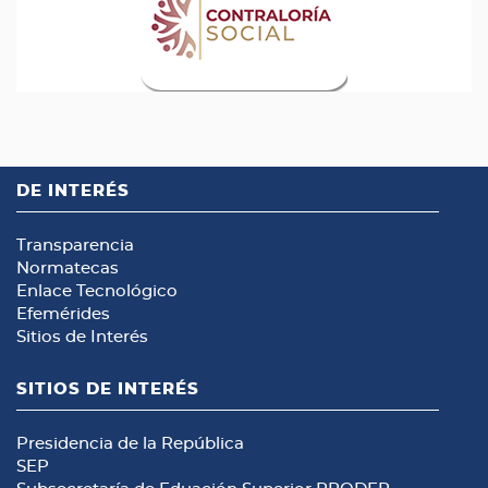
DE INTERÉS
Transparencia
Normatecas
Enlace Tecnológico
Efemérides
Sitios de Interés
SITIOS DE INTERÉS
Presidencia de la República
SEP