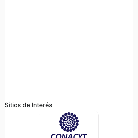
Sitios de Interés