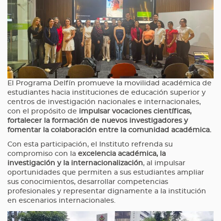
El Programa Delfín promueve la movilidad académica de
estudiantes hacia instituciones de educación superior y
centros de investigación nacionales e internacionales,
con el propósito de
impulsar vocaciones científicas,
fortalecer la formación de nuevos investigadores y
fomentar la colaboración entre la comunidad académica.
Con esta participación, el Instituto refrenda su
compromiso con la
excelencia académica, la
investigación y la internacionalización
, al impulsar
oportunidades que permiten a sus estudiantes ampliar
sus conocimientos, desarrollar competencias
profesionales y representar dignamente a la institución
en escenarios internacionales.