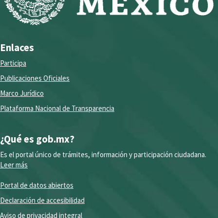
Enlaces
Participa
Publicaciones Oficiales
Marco Jurídico
Plataforma Nacional de Transparencia
¿Qué es gob.mx?
Es el portal único de trámites, información y participación ciudadana.
Leer más
Portal de datos abiertos
Declaración de accesibilidad
Aviso de privacidad integral