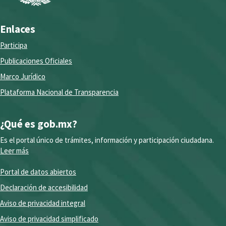
Enlaces
Participa
Publicaciones Oficiales
Marco Jurídico
Plataforma Nacional de Transparencia
¿Qué es gob.mx?
Es el portal único de trámites, información y participación ciudadana.
Leer más
Portal de datos abiertos
Declaración de accesibilidad
Aviso de privacidad integral
Aviso de privacidad simplificado