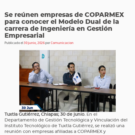
Se reúnen empresas de COPARMEX
para conocer el Modelo Dual de la
carrera de Ingeniería en Gestión
Empresarial
Publicado el
30 junio, 2026
por
Comunicacion
Tuxtla Gutiérrez, Chiapas; 30 de junio.
En el
Departamento de Gestión Tecnológica y Vinculación del
Instituto Tecnológico de Tuxtla Gutiérrez, se realizó una
reunión con empresas afiliadas a COPARMEX y