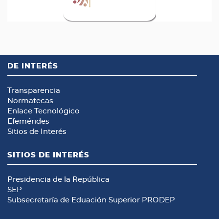
DE INTERÉS
Transparencia
Normatecas
Enlace Tecnológico
Efemérides
Sitios de Interés
SITIOS DE INTERÉS
Presidencia de la República
SEP
Subsecretaría de Eduación Superior
PRODEP