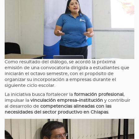
Como resultado del diálogo, se acordó la próxima
emisión de una convocatoria dirigida a estudiantes que
iniciarán el octavo semestre, con el propósito de
organizar su incorporación a empresas durante el
siguiente ciclo escolar.
La iniciativa busca fortalecer la
formación profesional
,
impulsar la
vinculación empresa–institución
y contribuir
al desarrollo de
competencias alineadas con las
necesidades del sector productivo en Chiapas
.