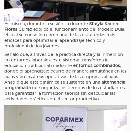
Asimismo, durante la sesión, la docente
Sheyla Karina
Flores Guirao
explicó el funcionamiento del Modelo Dual,
el cual se consolida como una de las estrategias más
eficaces para optimizar el aprendizaje técnico y
profesional de los jóvenes.
Señaló que, a través de la práctica directa y la inmersión
en entornos laborales, este sistema transforma la
educación tradicional mediante
entornos combinados
,
donde el aprendizaje ocurre de manera simultánea en las
aulas y en las áreas operativas de las empresas aliadas.
Añadió que esta dinámica se sustenta en una
alternancia
programada
que organiza los tiempos de los estudiantes
para garantizar la formación teórica sin descuidar las
actividades prácticas en el sector productivo.