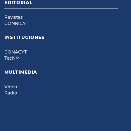
EDITORIAL
Revistas
CONRICYT
INSTITUCIONES
CONACYT
TecNM
MULTIMEDIA
Video
Radio