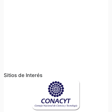
Sitios de Interés