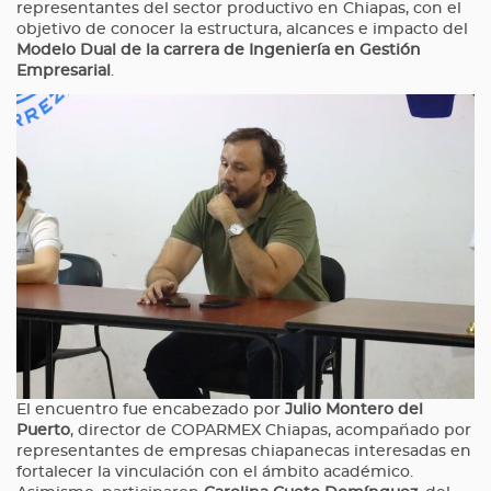
representantes del sector productivo en Chiapas, con el
objetivo de conocer la estructura, alcances e impacto del
Modelo Dual de la carrera de Ingeniería en Gestión
Empresarial
.
El encuentro fue encabezado por
Julio Montero del
Puerto
, director de COPARMEX Chiapas, acompañado por
representantes de empresas chiapanecas interesadas en
fortalecer la vinculación con el ámbito académico.