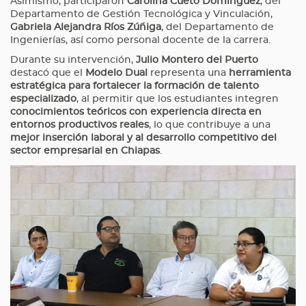
Asimismo, participaron
Carolina Cueto Domínguez
, del
Departamento de Gestión Tecnológica y Vinculación,
Gabriela Alejandra Ríos Zúñiga
, del Departamento de
Ingenierías, así como personal docente de la carrera.
Durante su intervención,
Julio Montero del Puerto
destacó que el
Modelo Dual
representa una
herramienta
estratégica para fortalecer la formación de talento
especializado
, al permitir que los estudiantes integren
conocimientos teóricos con experiencia directa en
entornos productivos reales
, lo que contribuye a una
mejor inserción laboral y al desarrollo competitivo del
sector empresarial en Chiapas
.