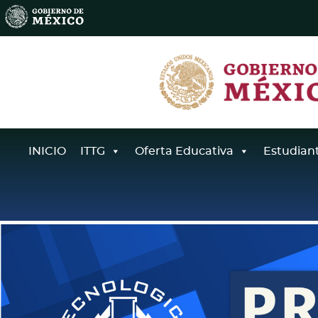
INICIO
ITTG
Oferta Educativa
Estudian