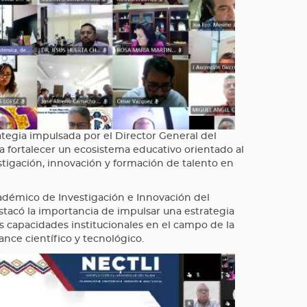
rategia impulsada por el Director General del
fortalecer un ecosistema educativo orientado al
stigación, innovación y formación de talento en
cadémico de Investigación e Innovación del
tacó la importancia de impulsar una estrategia
s capacidades institucionales en el campo de la
vance científico y tecnológico.