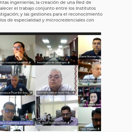
intas ingenierías; la creación de una Red de
lecer el trabajo conjunto entre los Institutos
stigación; y las gestiones para el reconocimiento
los de especialidad y microcredenciales con