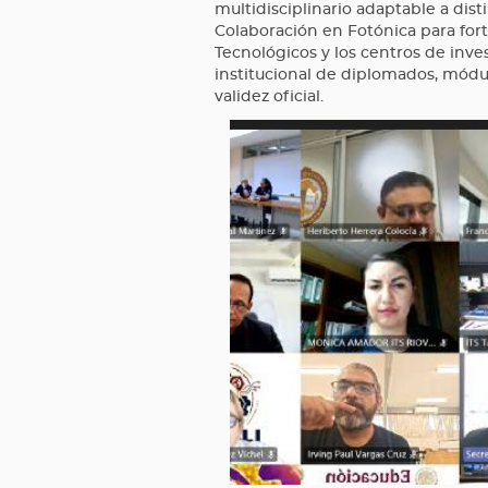
multidisciplinario adaptable a dist
Colaboración en Fotónica para forta
Tecnológicos y los centros de inve
institucional de diplomados, módu
validez oficial.