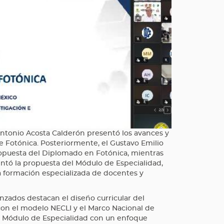
ntonio Acosta Calderón presentó los avances y
e Fotónica. Posteriormente, el Gustavo Emilio
ropuesta del Diplomado en Fotónica, mientras
sentó la propuesta del Módulo de Especialidad,
a formación especializada de docentes y
anzados destacan el diseño curricular del
on el modelo NECLI y el Marco Nacional de
un Módulo de Especialidad con un enfoque