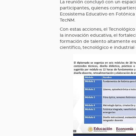
La reunión concluyó con un espacio
participantes, quienes compartiero
Ecosistema Educativo en Fotónica y
TecNM.
Con estas acciones, el Tecnológic
la innovación educativa, el fortale
formación de talento altamente es
científico, tecnológico e industrial