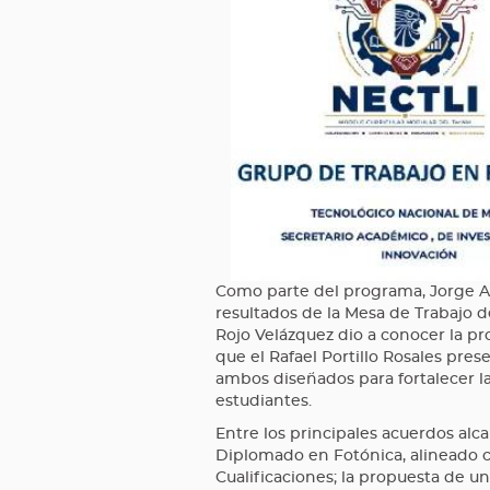
Como parte del programa, Jorge A
resultados de la Mesa de Trabajo d
Rojo Velázquez dio a conocer la p
que el Rafael Portillo Rosales pre
ambos diseñados para fortalecer l
estudiantes.
Entre los principales acuerdos alc
Diplomado en Fotónica, alineado c
Cualificaciones; la propuesta de 