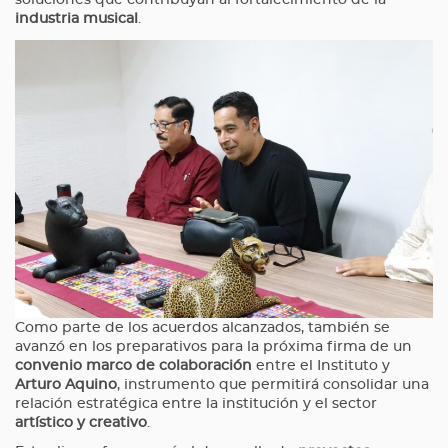
soluciones que contribuyan al fortalecimiento de la
industria musical
.
Como parte de los acuerdos alcanzados, también se
avanzó en los preparativos para la próxima firma de un
convenio marco de colaboración
entre el Instituto y
Arturo Aquino
, instrumento que permitirá consolidar una
relación estratégica entre la institución y el sector
artístico y creativo
.