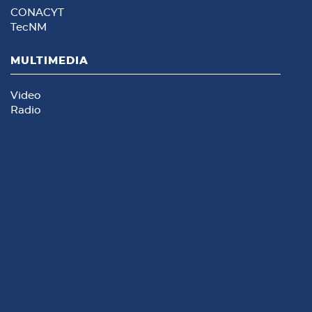
CONACYT
TecNM
MULTIMEDIA
Video
Radio