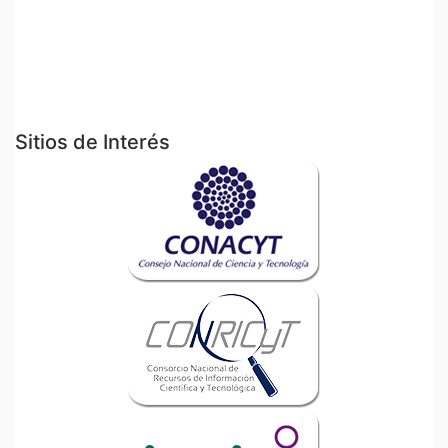
Sitios de Interés