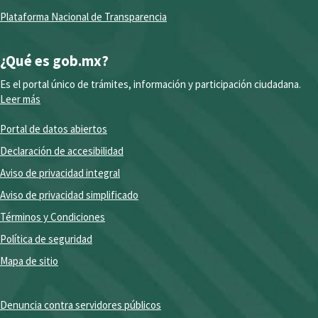
Plataforma Nacional de Transparencia
¿Qué es gob.mx?
Es el portal único de trámites, información y participación ciudadana.
Leer más
Portal de datos abiertos
Declaración de accesibilidad
Aviso de privacidad integral
Aviso de privacidad simplificado
Términos y Condiciones
Política de seguridad
Mapa de sitio
Denuncia contra servidores públicos