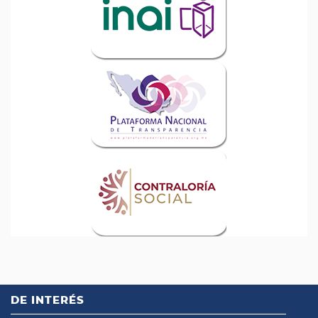
DE INTERÉS