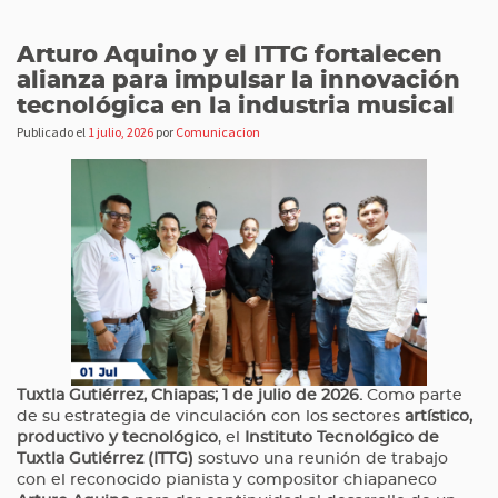
Arturo Aquino y el ITTG fortalecen
alianza para impulsar la innovación
tecnológica en la industria musical
Publicado el
1 julio, 2026
por
Comunicacion
Tuxtla Gutiérrez, Chiapas; 1 de julio de 2026.
Como parte
de su estrategia de vinculación con los sectores
artístico,
productivo y tecnológico
, el
Instituto Tecnológico de
Tuxtla Gutiérrez (ITTG)
sostuvo una reunión de trabajo
con el reconocido pianista y compositor chiapaneco