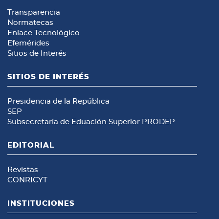
Transparencia
Normatecas
Enlace Tecnológico
Efemérides
Sitios de Interés
SITIOS DE INTERÉS
Presidencia de la República
SEP
Subsecretaría de Eduación Superior
PRODEP
EDITORIAL
Revistas
CONRICYT
INSTITUCIONES