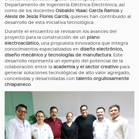
Departamento de Ingeniería Eléctrica-Electrónica; así
como de los docentes
Osbaldo Ysaac García Ramos
y
Alexis de Jesús Flores García
, quienes han contribuido al
desarrollo de esta iniciativa tecnológica.
Durante el encuentro se revisaron los avances del
proyecto para la construcción de un
piano
electroacústico
, una propuesta innovadora que integra
conocimientos especializados en
diseño electrónico,
diseño mecánico y tecnologías de manufactura
. Este
desarrollo representa un ejemplo del potencial de la
colaboración entre la
academia y el sector creativo
para
generar soluciones tecnológicas de alto valor agregado,
concebidas y desarrolladas con
talento orgullosamente
chiapaneco
.