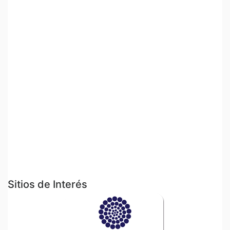
Sitios de Interés