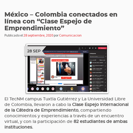
México – Colombia conectados en
línea con “Clase Espejo de
Emprendimiento”
Publicado el
28 septiembre, 2020
por
Comunicacion
El TecNM campus Tuxtla Gutiérrez y La Universidad Libre
de Colombia, llevaron a cabo la
Clase Espejo Internacional
de la Cátedra de Emprendimiento
, compartiendo
conocimientos y experiencias a través de un encuentro
virtual, y con la participación de
82 estudiantes
de ambas
instituciones.