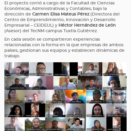
El proyecto corrió a cargo de la Facultad de Ciencias
Económicas, Administrativas y Contables, bajo la
dirección de
Carmen Elisa Mateus Pérez
(Directora del
Centro de Emprendimiento, Innovación y Desarrollo
Empresarial – CEIDEUL) y
Héctor Hernández de León
(Asesor) del TecNM campus Tuxtla Gutiérrez.
En cada sesión se compartieron experiencias
relacionadas con la forma en la que empresas de ambos
países, gestionan sus equipos y establecen dinámicas de
trabajo.