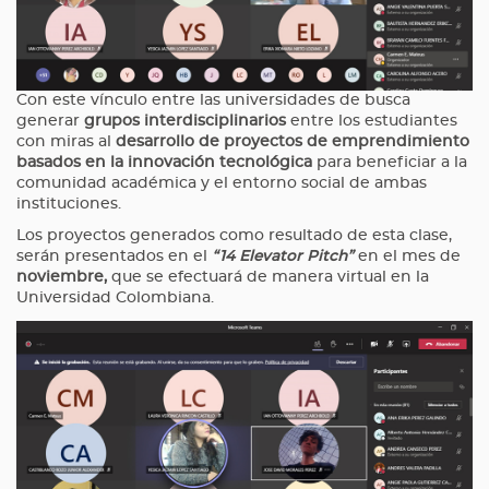
Con este vínculo entre las universidades de busca
generar
grupos interdisciplinarios
entre los estudiantes
con miras al
desarrollo de proyectos de emprendimiento
basados en la innovación tecnológica
para beneficiar a la
comunidad académica y el entorno social de ambas
instituciones.
Los proyectos generados como resultado de esta clase,
serán presentados en el
“14 Elevator Pitch”
en el mes de
noviembre,
que se efectuará de manera virtual en la
Universidad Colombiana.