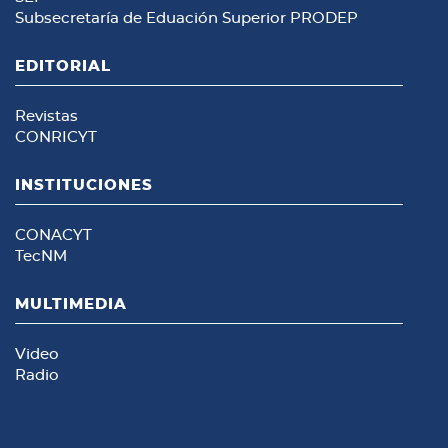
Subsecretaría de Eduación Superior
PRODEP
EDITORIAL
Revistas
CONRICYT
INSTITUCIONES
CONACYT
TecNM
MULTIMEDIA
Video
Radio