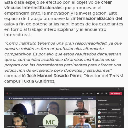
Esta clase espejo se efectuó con el objetivo de
crear
vínculos interinstitucionales
que promuevan el
emprendimiento, la innovación y la investigación. Este
espacio de trabajo promueve la «
internacionalización del
aula»
a fin de potenciar las habilidades de los estudiantes
en torno al trabajo interdisciplinar y el encuentro
intercultural.
“Como instituto tenemos una gran responsabilidad, ya que
nuestra misión es formar profesionales altamente
competitivos. Es por ello que estos resultados demuestran
que la comunidad académica de ambas instituciones se
prepara con las herramientas pertinentes para ofrecer una
educación de excelencia para docentes y estudiantes”
compartió
José Manuel Rosado Pérez
, Director del TecNM
campus Tuxtla Gutiérrez.