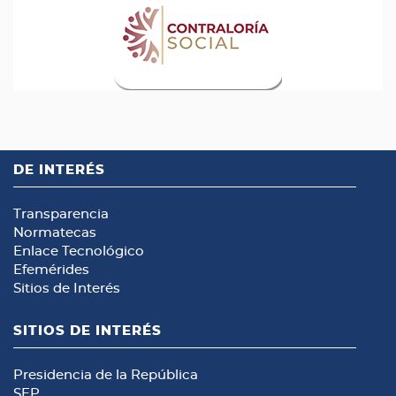
DE INTERÉS
Transparencia
Normatecas
Enlace Tecnológico
Efemérides
Sitios de Interés
SITIOS DE INTERÉS
Presidencia de la República
SEP