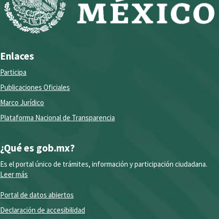
Enlaces
Participa
Publicaciones Oficiales
Marco Jurídico
Plataforma Nacional de Transparencia
¿Qué es gob.mx?
Es el portal único de trámites, información y participación ciudadana.
Leer más
Portal de datos abiertos
Declaración de accesibilidad