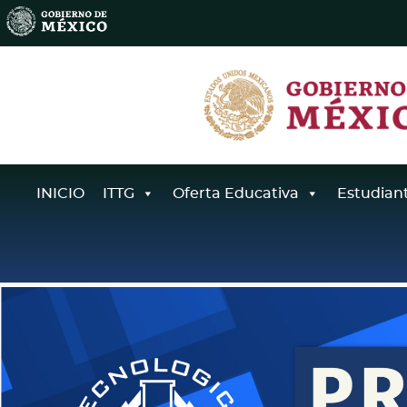
INICIO
ITTG
Oferta Educativa
Estudian