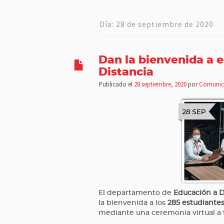
Día:
28 de septiembre de 2020
Dan la bienvenida a 
Distancia
Publicado el
28 septiembre, 2020
por
Comunic
El departamento de
Educación a 
la bienvenida a los
285 estudiante
mediante una ceremonia virtual a 