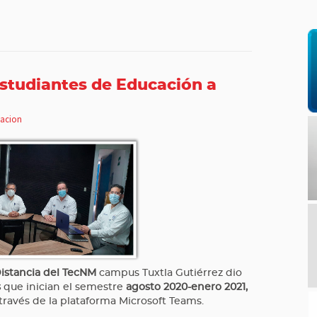
estudiantes de Educación a
acion
Distancia del TecNM
campus Tuxtla Gutiérrez dio
s
que inician el semestre
agosto 2020-enero 2021,
través de la plataforma Microsoft Teams.