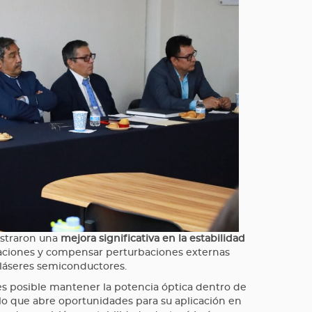
straron una
mejora significativa en la estabilidad
tuaciones y compensar perturbaciones externas
 láseres semiconductores.
s posible mantener la potencia óptica dentro de
lo que abre oportunidades para su aplicación en