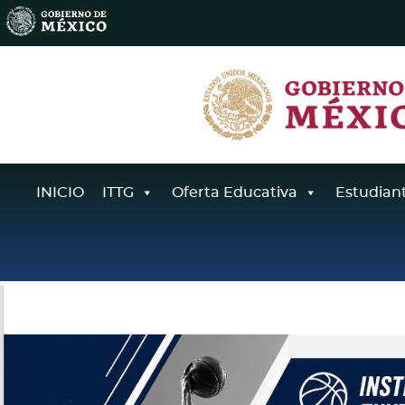
INICIO
ITTG
Oferta Educativa
Estudian