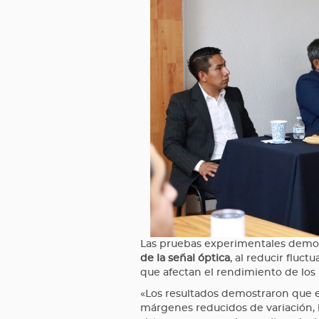
Las pruebas experimentales demo
de la señal óptica
, al reducir fluc
que afectan el rendimiento de los
«Los resultados demostraron que e
márgenes reducidos de variación, 