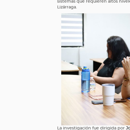
sistemas que requieren altos nivel
Lizárraga.
La investigación fue dirigida por
J