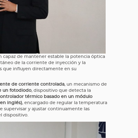
n capaz de mantener estable la potencia óptica
táneo de la corriente de inyección y la
s que influyen directamente en su
ente de corriente controlada
, un mecanismo de
e un fotodiodo
, dispositivo que detecta la
ontrolador térmico basado en un módulo
 en inglés)
, encargado de regular la temperatura
e supervisar y ajustar continuamente las
 dispositivo.