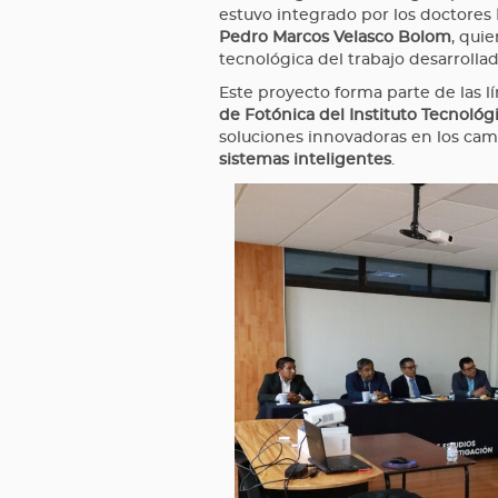
estuvo integrado por los doctores
Pedro Marcos Velasco Bolom
, quie
tecnológica del trabajo desarrollad
Este proyecto forma parte de las l
de Fotónica del Instituto Tecnológ
soluciones innovadoras en los ca
sistemas inteligentes
.