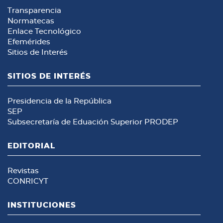
Transparencia
Normatecas
Enlace Tecnológico
Efemérides
Sitios de Interés
SITIOS DE INTERÉS
Presidencia de la República
SEP
Subsecretaría de Eduación Superior
PRODEP
EDITORIAL
Revistas
CONRICYT
INSTITUCIONES