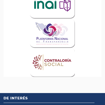
DE INTERÉS