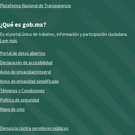
Plataforma Nacional de Transparencia
¿Qué es gob.mx?
Es el portal único de trámites, información y participación ciudadana.
Leer más
Portal de datos abiertos
Declaración de accesibilidad
Aviso de privacidad integral
Aviso de privacidad simplificado
Términos y Condiciones
Política de seguridad
Mapa de sitio
Denuncia contra servidores públicos