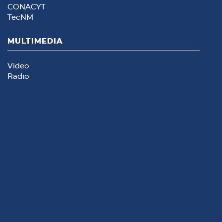
CONACYT
TecNM
MULTIMEDIA
Video
Radio