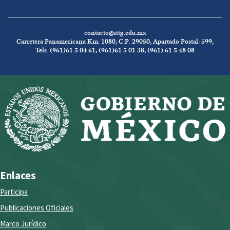
contacto@ittg.edu.mx
Carretera Panamericana Km. 1080, C.P. 29050, Apartado Postal: 599,
Tels. (961)61 5 04 61, (961)61 5 01 38, (961) 61 5 48 08
Enlaces
Participa
Publicaciones Oficiales
Marco Jurídico