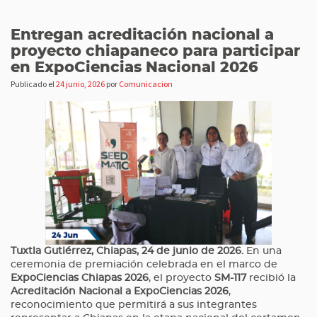
Entregan acreditación nacional a
proyecto chiapaneco para participar
en ExpoCiencias Nacional 2026
Publicado el
24 junio, 2026
por
Comunicacion
Tuxtla Gutiérrez, Chiapas, 24 de junio de 2026.
En una
ceremonia de premiación celebrada en el marco de
ExpoCiencias Chiapas 2026
, el proyecto
SM-117
recibió la
Acreditación Nacional a ExpoCiencias 2026
,
reconocimiento que permitirá a sus integrantes