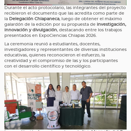
Durante el acto protocolario, las integrantes del proyecto
recibieron el documento que las acredita como parte de
la
Delegación Chiapaneca
, luego de obtener el máximo
galardón de la edición por su propuesta de
investigación,
innovación y divulgación
, destacando entre los trabajos
presentados en ExpoCiencias Chiapas 2026.
La ceremonia reunió a estudiantes, docentes,
investigadores y representantes de diversas instituciones
educativas, quienes reconocieron el esfuerzo, la
creatividad y el compromiso de las y los participantes
con el desarrollo científico y tecnológico.