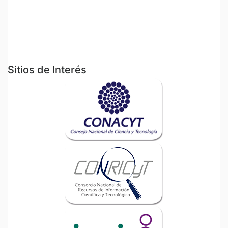
Sitios de Interés