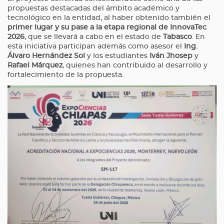
propuestas destacadas del ámbito académico y
tecnológico en la entidad, al haber obtenido también el
primer lugar y su pase a la etapa regional de InnovaTec
2026
, que se llevará a cabo en el estado de
Tabasco
. En
esta iniciativa participan además como asesor el
Ing.
Álvaro Hernández Sol
y los estudiantes
Iván Jhosep
y
Rafael Márquez
, quienes han contribuido al desarrollo y
fortalecimiento de la propuesta.