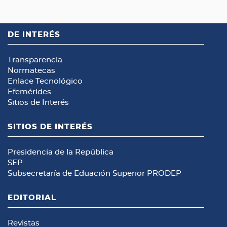
DE INTERÉS
Transparencia
Normatecas
Enlace Tecnológico
Efemérides
Sitios de Interés
SITIOS DE INTERÉS
Presidencia de la República
SEP
Subsecretaría de Eduación Superior
PRODEP
EDITORIAL
Revistas