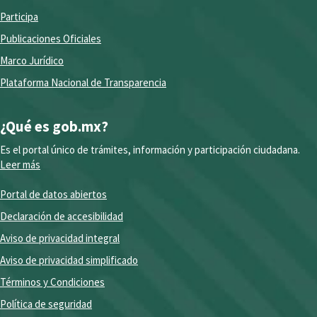
Participa
Publicaciones Oficiales
Marco Jurídico
Plataforma Nacional de Transparencia
¿Qué es gob.mx?
Es el portal único de trámites, información y participación ciudadana.
Leer más
Portal de datos abiertos
Declaración de accesibilidad
Aviso de privacidad integral
Aviso de privacidad simplificado
Términos y Condiciones
Política de seguridad