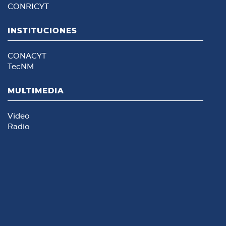
CONRICYT
INSTITUCIONES
CONACYT
TecNM
MULTIMEDIA
Video
Radio