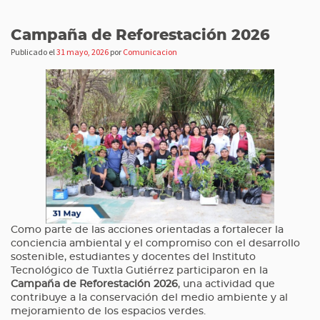
Campaña de Reforestación 2026
Publicado el
31 mayo, 2026
por
Comunicacion
Como parte de las acciones orientadas a fortalecer la
conciencia ambiental y el compromiso con el desarrollo
sostenible, estudiantes y docentes del Instituto
Tecnológico de Tuxtla Gutiérrez participaron en la
Campaña de Reforestación 2026
, una actividad que
contribuye a la conservación del medio ambiente y al
mejoramiento de los espacios verdes.