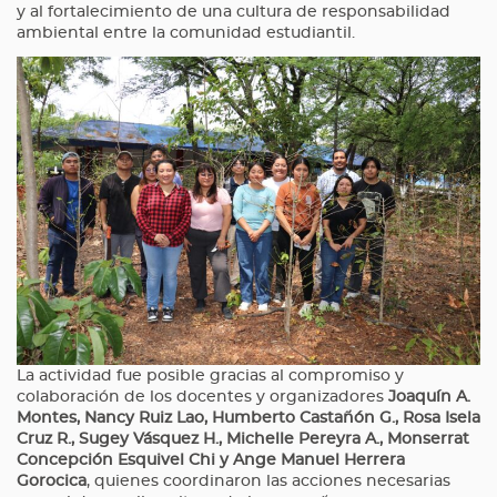
y al fortalecimiento de una cultura de responsabilidad
ambiental entre la comunidad estudiantil.
La actividad fue posible gracias al compromiso y
colaboración de los docentes y organizadores
Joaquín A.
Montes, Nancy Ruiz Lao, Humberto Castañón G., Rosa Isela
Cruz R., Sugey Vásquez H., Michelle Pereyra A., Monserrat
Concepción Esquivel Chi y Ange Manuel Herrera
Gorocica
, quienes coordinaron las acciones necesarias