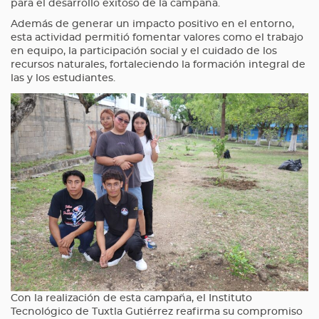
para el desarrollo exitoso de la campaña.
Además de generar un impacto positivo en el entorno,
esta actividad permitió fomentar valores como el trabajo
en equipo, la participación social y el cuidado de los
recursos naturales, fortaleciendo la formación integral de
las y los estudiantes.
Con la realización de esta campaña, el Instituto
Tecnológico de Tuxtla Gutiérrez reafirma su compromiso