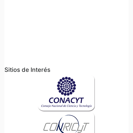
Sitios de Interés