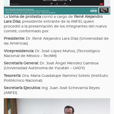
La
toma de protesta
corrió a cargo de
René Alejandro
Lara Díaz
, presidente entrante de la ANFEI; quien
procedió a la presentación de los integrantes del nuevo
comité, conformado por:
Presidente:
Dr. René Alejandro Lara Díaz (Universidad de
las Américas).
Vicepresidencia:
Dr. José López Muñoz, (Tecnológico
Nacional de México – TecNM)
Secretaría General:
Dr. José Ángel Mendez Gamboa
(Universidad Autónoma de Yucatán – UADY)
Tesorería:
Dra. María Guadalupe Ramírez Sotelo (Instituto
Politécnico Nacional)
Secretaría Ejecutiva:
Ing. Juan José Echevarría Reyes
(ANFEI)