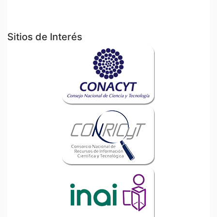
Sitios de Interés