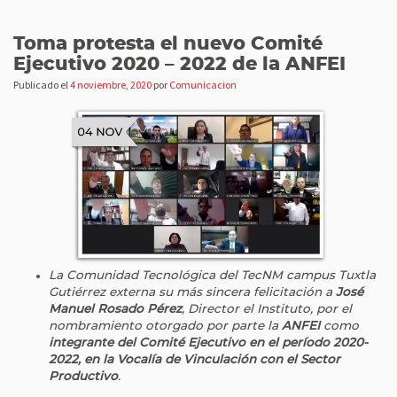
Toma protesta el nuevo Comité
Ejecutivo 2020 – 2022 de la ANFEI
Publicado el
4 noviembre, 2020
por
Comunicacion
La Comunidad Tecnológica del TecNM campus Tuxtla
Gutiérrez externa su más sincera felicitación a
José
Manuel Rosado Pérez
, Director el Instituto, por el
nombramiento otorgado por parte la
ANFEI
como
integrante del Comité Ejecutivo en el período 2020-
2022, en la Vocalía de Vinculación con el Sector
Productivo
.