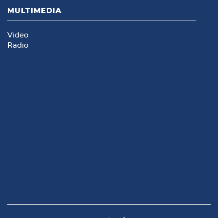
MULTIMEDIA
Video
Radio