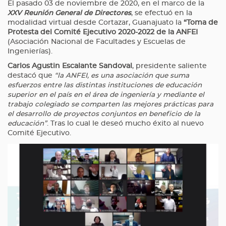
El pasado 03 de noviembre de 2020, en el marco de la
XXV Reunión General de Directores
, se efectuó en la
modalidad virtual desde Cortazar, Guanajuato la
“Toma de
Protesta del Comité Ejecutivo 2020-2022 de la ANFEI
(Asociación Nacional de Facultades y Escuelas de
Ingenierías).
Carlos Agustin Escalante Sandoval
, presidente saliente
destacó que
“la ANFEI, es una asociación que suma
esfuerzos entre las distintas instituciones de educación
superior en el país en el área de ingeniería y mediante el
trabajo colegiado se comparten las mejores prácticas para
el desarrollo de proyectos conjuntos en beneficio de la
educación”
. Tras lo cual le deseó mucho éxito al nuevo
Comité Ejecutivo.