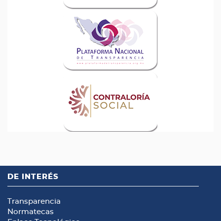
DE INTERÉS
Transparencia
Normatecas