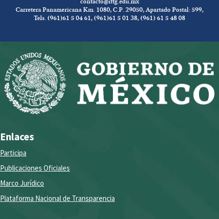
contacto@ittg.edu.mx
Carretera Panamericana Km. 1080, C.P. 29050, Apartado Postal: 599,
Tels. (961)61 5 04 61, (961)61 5 01 38, (961) 61 5 48 08
Enlaces
Participa
Publicaciones Oficiales
Marco Jurídico
Plataforma Nacional de Transparencia