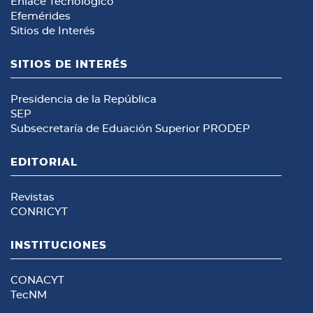
Enlace Tecnológico
Efemérides
Sitios de Interés
SITIOS DE INTERÉS
Presidencia de la República
SEP
Subsecretaría de Eduación Superior
PRODEP
EDITORIAL
Revistas
CONRICYT
INSTITUCIONES
CONACYT
TecNM