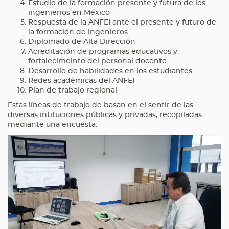
Estudio de la formación presente y futura de los
ingenierios en México
Respuesta de la ANFEI ante el presente y futuro de
la formación de ingenieros
Diplomado de Alta Dirección
Acreditación de programas educativos y
fortalecimeinto del personal docente
Desarrollo de habilidades en los estudiantes
Redes académicas del ANFEI
Plan de trabajo regional
Estas líneas de trabajo de basan en el sentir de las
diversas intituciones públicas y privadas, recopiladas
mediante una encuesta.