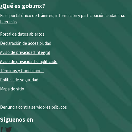
¿Qué es gob.mx?
Es el portal único de trámites, información y participación ciudadana.
Leer más
Portal de datos abiertos
Declaración de accesibilidad
Aviso de privacidad integral
Aviso de privacidad simplificado
Términos y Condiciones
Política de seguridad
Mapa de sitio
Denuncia contra servidores públicos
Síguenos en