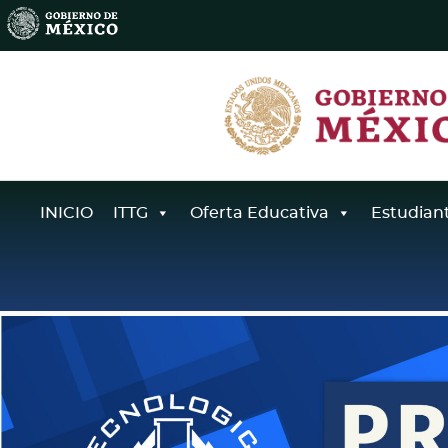
INICIO
ITTG
Oferta Educativa
Estudian