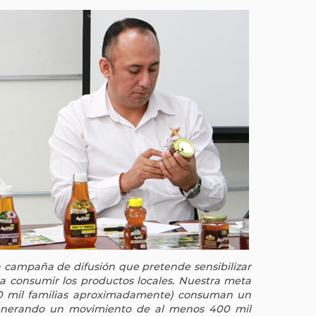
campaña de difusión que pretende sensibilizar
 a consumir los productos locales. Nuestra meta
00 mil familias aproximadamente) consuman un
generando un movimiento de al menos 400 mil