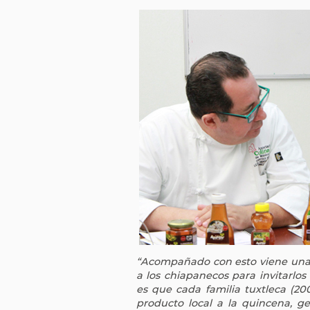
“Acompañado con esto viene una 
a los chiapanecos para invitarlos
es que cada familia tuxtleca (2
producto local a la quincena, 