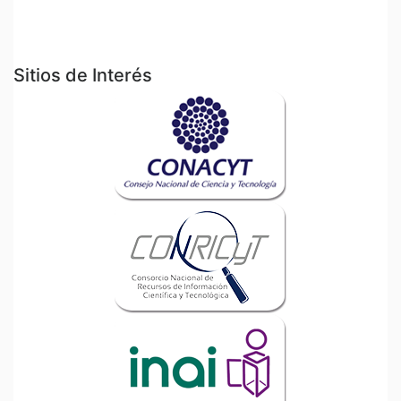
Sitios de Interés