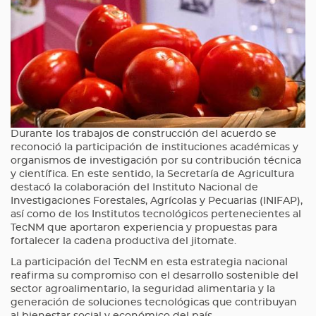
Durante los trabajos de construcción del acuerdo se
reconoció la participación de instituciones académicas y
organismos de investigación por su contribución técnica
y científica. En este sentido, la Secretaría de Agricultura
destacó la colaboración del Instituto Nacional de
Investigaciones Forestales, Agrícolas y Pecuarias (INIFAP),
así como de los Institutos tecnológicos pertenecientes al
TecNM que aportaron experiencia y propuestas para
fortalecer la cadena productiva del jitomate.
La participación del TecNM en esta estrategia nacional
reafirma su compromiso con el desarrollo sostenible del
sector agroalimentario, la seguridad alimentaria y la
generación de soluciones tecnológicas que contribuyan
al bienestar social y económico del país.