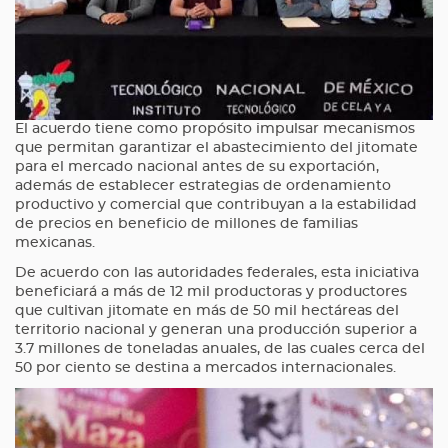
El acuerdo tiene como propósito impulsar mecanismos
que permitan garantizar el abastecimiento del jitomate
para el mercado nacional antes de su exportación,
además de establecer estrategias de ordenamiento
productivo y comercial que contribuyan a la estabilidad
de precios en beneficio de millones de familias
mexicanas.
De acuerdo con las autoridades federales, esta iniciativa
beneficiará a más de 12 mil productoras y productores
que cultivan jitomate en más de 50 mil hectáreas del
territorio nacional y generan una producción superior a
3.7 millones de toneladas anuales, de las cuales cerca del
50 por ciento se destina a mercados internacionales.