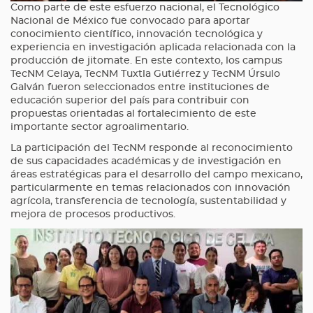
Como parte de este esfuerzo nacional, el Tecnológico
Nacional de México fue convocado para aportar
conocimiento científico, innovación tecnológica y
experiencia en investigación aplicada relacionada con la
producción de jitomate. En este contexto, los campus
TecNM Celaya, TecNM Tuxtla Gutiérrez y TecNM Úrsulo
Galván fueron seleccionados entre instituciones de
educación superior del país para contribuir con
propuestas orientadas al fortalecimiento de este
importante sector agroalimentario.
La participación del TecNM responde al reconocimiento
de sus capacidades académicas y de investigación en
áreas estratégicas para el desarrollo del campo mexicano,
particularmente en temas relacionados con innovación
agrícola, transferencia de tecnología, sustentabilidad y
mejora de procesos productivos.