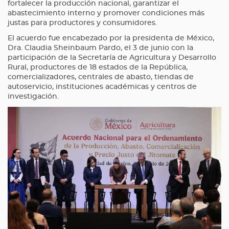
fortalecer la producción nacional, garantizar el
abastecimiento interno y promover condiciones más
justas para productores y consumidores.
El acuerdo fue encabezado por la presidenta de México,
Dra. Claudia Sheinbaum Pardo, el 3 de junio con la
participación de la Secretaría de Agricultura y Desarrollo
Rural, productores de 18 estados de la República,
comercializadores, centrales de abasto, tiendas de
autoservicio, instituciones académicas y centros de
investigación.