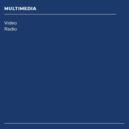
MULTIMEDIA
Video
Radio