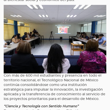
Con más de 600 mil estudiantes y presencia en todo el
territorio nacional, el Tecnológico Nacional de México
continúa consolidándose como una institución
estratégica para impulsar la innovación, la investigación
aplicada y la transferencia de conocimiento al servicio de
los proyectos prioritarios para el desarrollo de México.
“Ciencia y Tecnología con Sentido Humano”