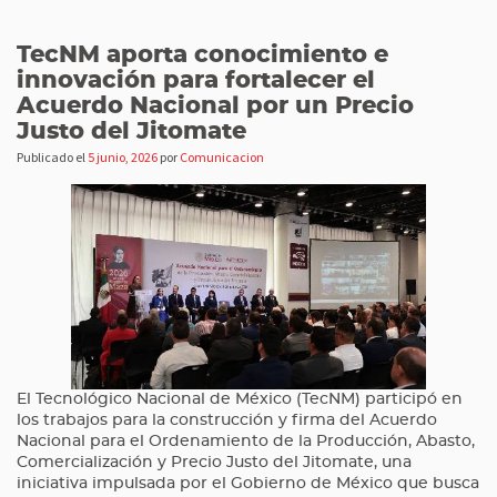
TecNM aporta conocimiento e
innovación para fortalecer el
Acuerdo Nacional por un Precio
Justo del Jitomate
Publicado el
5 junio, 2026
por
Comunicacion
El Tecnológico Nacional de México (TecNM) participó en
los trabajos para la construcción y firma del Acuerdo
Nacional para el Ordenamiento de la Producción, Abasto,
Comercialización y Precio Justo del Jitomate, una
iniciativa impulsada por el Gobierno de México que busca