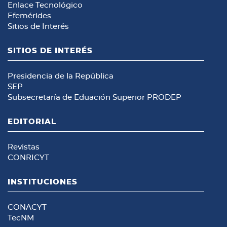
Enlace Tecnológico
Efemérides
Sitios de Interés
SITIOS DE INTERÉS
Presidencia de la República
SEP
Subsecretaría de Eduación Superior
PRODEP
EDITORIAL
Revistas
CONRICYT
INSTITUCIONES
CONACYT
TecNM