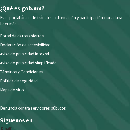
¿Qué es gob.mx?
Es el portal único de trámites, información y participación ciudadana.
Leer más
Portal de datos abiertos
Declaración de accesibilidad
Aviso de privacidad integral
Aviso de privacidad simplificado
Términos y Condiciones
Política de seguridad
Mapa de sitio
Denuncia contra servidores públicos
Síguenos en