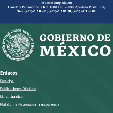
contacto@ittg.edu.mx
Carretera Panamericana Km. 1080, C.P. 29050, Apartado Postal: 599,
Tels. (961)61 5 04 61, (961)61 5 01 38, (961) 61 5 48 08
Enlaces
Participa
Publicaciones Oficiales
Marco Jurídico
Plataforma Nacional de Transparencia