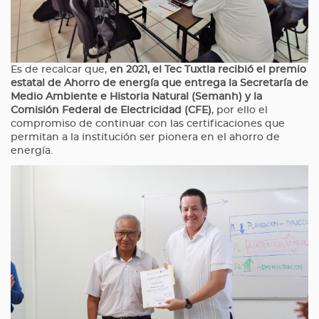
Es de recalcar que,
en 2021, el Tec Tuxtla recibió el premio
estatal de Ahorro de energía que entrega la Secretaría de
Medio Ambiente e Historia Natural (Semanh) y la
Comisión Federal de Electricidad (CFE)
, por ello el
compromiso de continuar con las certificaciones que
permitan a la institución ser pionera en el ahorro de
energía.