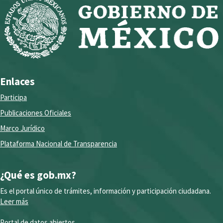
Enlaces
Participa
Publicaciones Oficiales
Marco Jurídico
Plataforma Nacional de Transparencia
¿Qué es gob.mx?
Es el portal único de trámites, información y participación ciudadana.
Leer más
Portal de datos abiertos