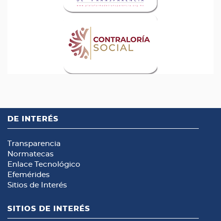
DE INTERÉS
Transparencia
Normatecas
Enlace Tecnológico
Efemérides
Sitios de Interés
SITIOS DE INTERÉS