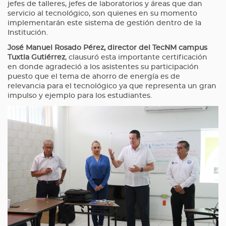
jefes de talleres, jefes de laboratorios y áreas que dan
servicio al tecnológico, son quienes en su momento
implementarán este sistema de gestión dentro de la
Institución.
José Manuel Rosado Pérez, director del TecNM campus
Tuxtla Gutiérrez
, clausuró esta importante certificación
en donde agradeció a los asistentes su participación
puesto que el tema de ahorro de energía es de
relevancia para el tecnológico ya que representa un gran
impulso y ejemplo para los estudiantes.