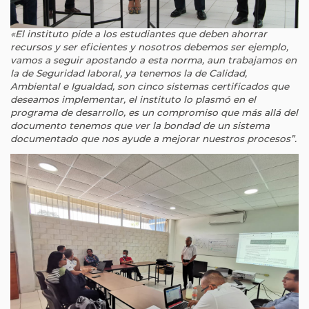
«El instituto pide a los estudiantes que deben ahorrar
recursos y ser eficientes y nosotros debemos ser ejemplo,
vamos a seguir apostando a esta norma, aun trabajamos en
la de Seguridad laboral, ya tenemos la de Calidad,
Ambiental e Igualdad, son cinco sistemas certificados que
deseamos implementar, el instituto lo plasmó en el
programa de desarrollo, es un compromiso que más allá del
documento tenemos que ver la bondad de un sistema
documentado que nos ayude a mejorar nuestros procesos”.