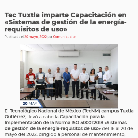
Tec Tuxtla imparte Capacitación en
«Sistemas de gestión de la energía-
requisitos de uso»
Publicado el
20 mayo, 2022
por
Comunicacion
El
Tecnológico Nacional de México (TecNM) campus Tuxtla
Gutiérrez
, llevó a cabo la
Capacitación para la
Implementación de la Norma ISO 50001:2018 «Sistemas
de gestión de la energía-requisitos de uso»
del 16 al 20 de
mayo del 2022, dirigido a personal de mantenimiento,