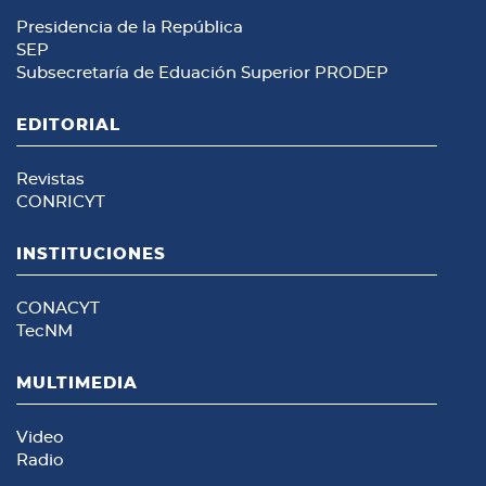
Presidencia de la República
SEP
Subsecretaría de Eduación Superior
PRODEP
EDITORIAL
Revistas
CONRICYT
INSTITUCIONES
CONACYT
TecNM
MULTIMEDIA
Video
Radio