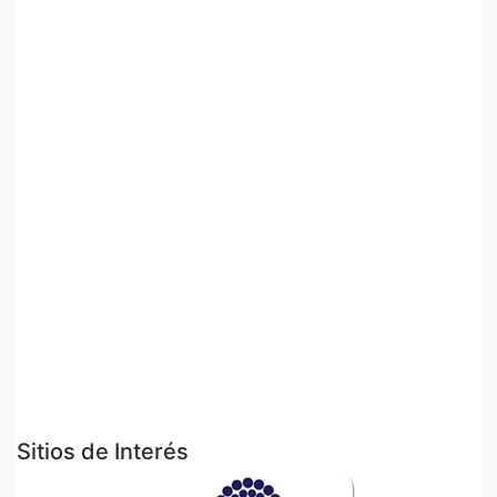
Sitios de Interés