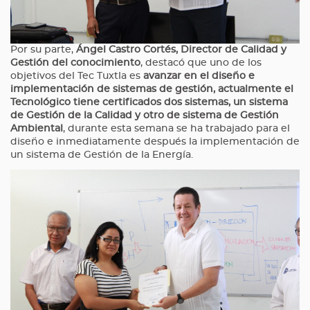
Por su parte,
Ángel Castro Cortés, Director de Calidad y
Gestión del conocimiento
, destacó que uno de los
objetivos del Tec Tuxtla es
avanzar en el diseño e
implementación de sistemas de gestión, actualmente el
Tecnológico tiene certificados dos sistemas, un sistema
de Gestión de la Calidad y otro de sistema de Gestión
Ambiental
, durante esta semana se ha trabajado para el
diseño e inmediatamente después la implementación de
un sistema de Gestión de la Energía.