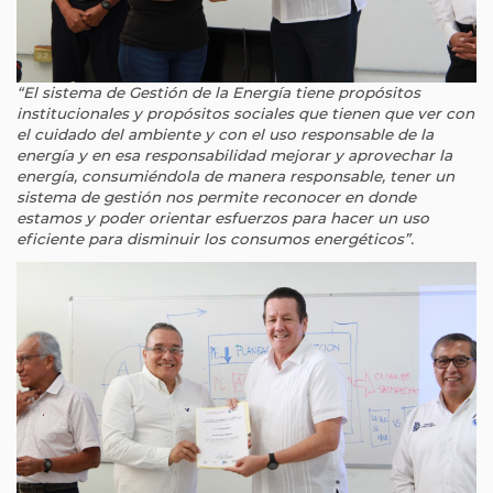
“El sistema de Gestión de la Energía tiene propósitos
institucionales y propósitos sociales que tienen que ver con
el cuidado del ambiente y con el uso responsable de la
energía y en esa responsabilidad mejorar y aprovechar la
energía, consumiéndola de manera responsable, tener un
sistema de gestión nos permite reconocer en donde
estamos y poder orientar esfuerzos para hacer un uso
eficiente para disminuir los consumos energéticos”.