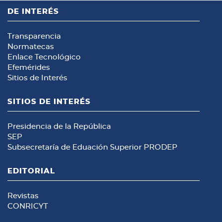
DE INTERÉS
Transparencia
Normatecas
Enlace Tecnológico
Efemérides
Sitios de Interés
SITIOS DE INTERÉS
Presidencia de la República
SEP
Subsecretaría de Eduación Superior
PRODEP
EDITORIAL
Revistas
CONRICYT