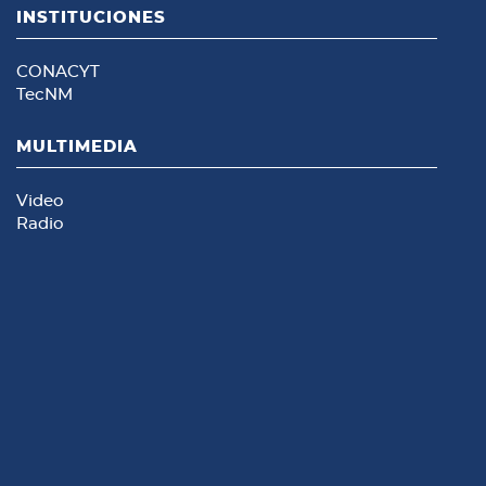
INSTITUCIONES
CONACYT
TecNM
MULTIMEDIA
Video
Radio