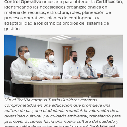
Control Operativo
necesario para obtener la
Certificación
,
identificando las necesidades organizacionales en
materia de recursos, estructura, roles, planeación de
procesos operativos, planes de contingencia y
adaptabilidad a los cambios propios del sistema de
gestión.
“En el TecNM campus Tuxtla Gutiérrez estamos
comprometidos en una educación que promueva una
cultura de paz, una ciudadanía mundial, la valoración de la
diversidad cultural y el cuidado ambiental; trabajando para
promover acciones hacia una nueva cultura del cuidado y