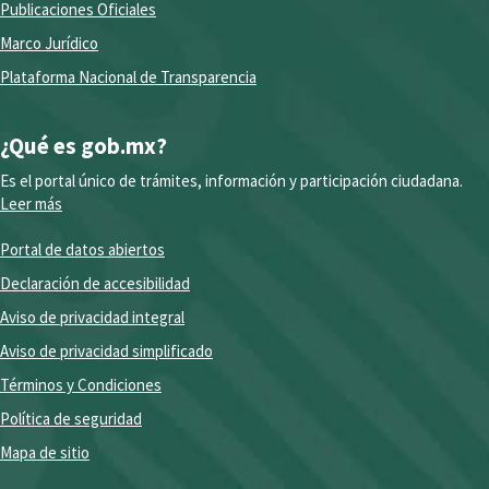
Publicaciones Oficiales
Marco Jurídico
Plataforma Nacional de Transparencia
¿Qué es gob.mx?
Es el portal único de trámites, información y participación ciudadana.
Leer más
Portal de datos abiertos
Declaración de accesibilidad
Aviso de privacidad integral
Aviso de privacidad simplificado
Términos y Condiciones
Política de seguridad
Mapa de sitio