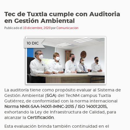
Tec de Tuxtla cumple con Auditoria
en Gestión Ambiental
Publicado el
10 diciembre, 2020
por
Comunicacion
La auditoría tiene como propósito evaluar al Sistema de
Gestión Ambiental (
SGA
) del TecNM campus Tuxtla
Gutiérrez, de conformidad con la norma internacional
Norma NMX-SAA-14001-IMNC-2015 / ISO 14001:2015,
exhortando la Ley de Infraestructura de Calidad, para
alcanzar la
Certificación
.
Esta evaluación brinda también continuidad en el