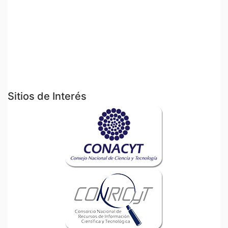
Sitios de Interés