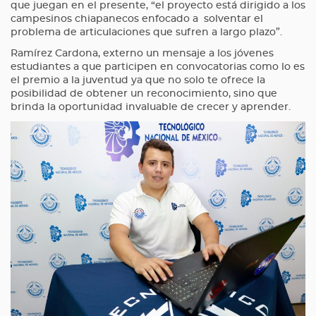
que juegan en el presente, “el proyecto está dirigido a los
campesinos chiapanecos enfocado a solventar el
problema de articulaciones que sufren a largo plazo”.
Ramírez Cardona, externo un mensaje a los jóvenes
estudiantes a que participen en convocatorias como lo es
el premio a la juventud ya que no solo te ofrece la
posibilidad de obtener un reconocimiento, sino que
brinda la oportunidad invaluable de crecer y aprender.