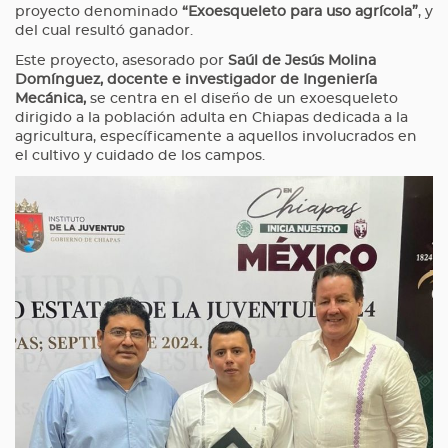
proyecto denominado
“Exoesqueleto para uso agrícola”
, y
del cual resultó ganador.
Este proyecto, asesorado por
Saúl de Jesús Molina
Domínguez, docente e investigador de Ingeniería
Mecánica,
se centra en el diseño de un exoesqueleto
dirigido a la población adulta en Chiapas dedicada a la
agricultura, específicamente a aquellos involucrados en
el cultivo y cuidado de los campos.