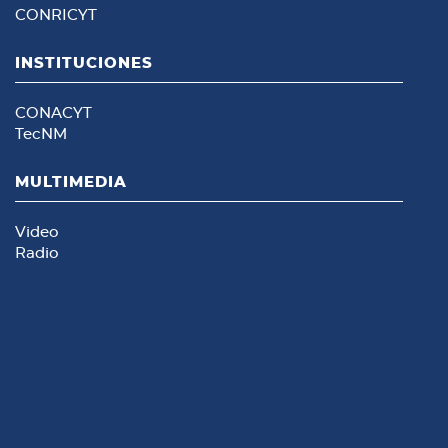
CONRICYT
INSTITUCIONES
CONACYT
TecNM
MULTIMEDIA
Video
Radio