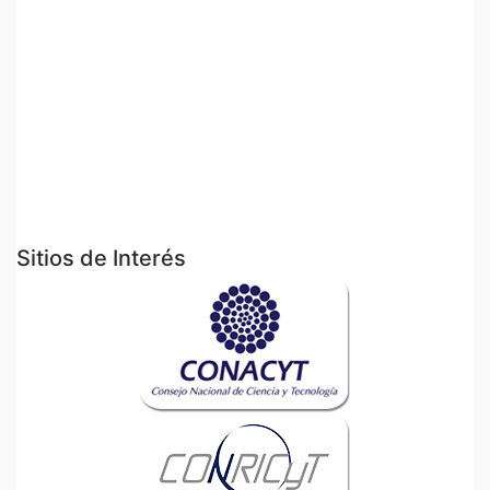
Sitios de Interés