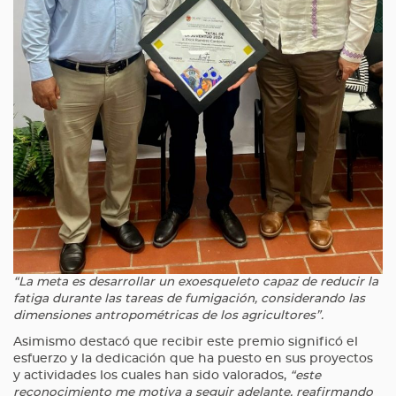
“La meta es desarrollar un exoesqueleto capaz de reducir la
fatiga durante las tareas de fumigación, considerando las
dimensiones antropométricas de los agricultores”.
Asimismo destacó que recibir este premio significó el
esfuerzo y la dedicación que ha puesto en sus proyectos
y actividades los cuales han sido valorados,
“este
reconocimiento me motiva a seguir adelante, reafirmando