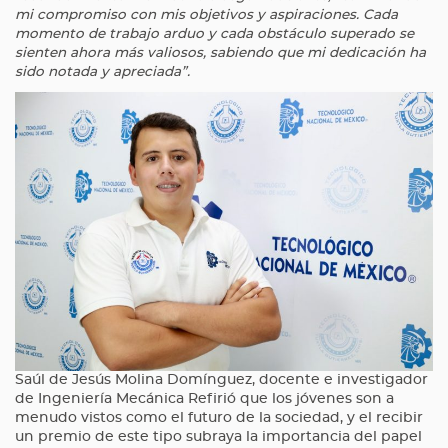
mi compromiso con mis objetivos y aspiraciones. Cada
momento de trabajo arduo y cada obstáculo superado se
sienten ahora más valiosos, sabiendo que mi dedicación ha
sido notada y apreciada”.
Saúl de Jesús Molina Domínguez, docente e investigador
de Ingeniería Mecánica Refirió que los jóvenes son a
menudo vistos como el futuro de la sociedad, y el recibir
un premio de este tipo subraya la importancia del papel