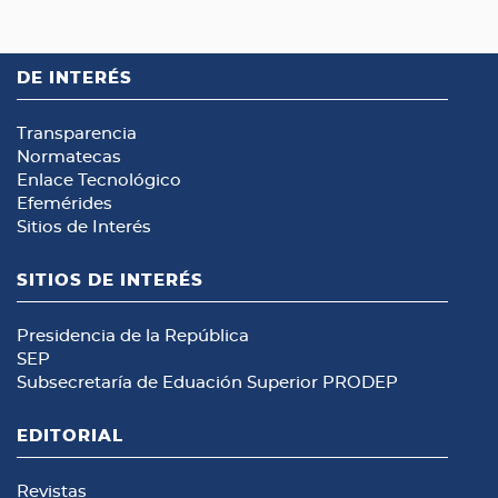
DE INTERÉS
Transparencia
Normatecas
Enlace Tecnológico
Efemérides
Sitios de Interés
SITIOS DE INTERÉS
Presidencia de la República
SEP
Subsecretaría de Eduación Superior
PRODEP
EDITORIAL
Revistas