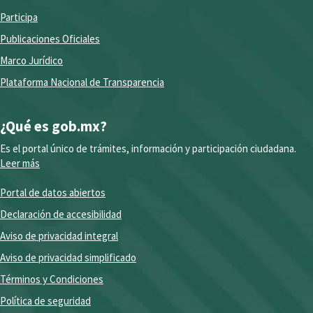
Participa
Publicaciones Oficiales
Marco Jurídico
Plataforma Nacional de Transparencia
¿Qué es gob.mx?
Es el portal único de trámites, información y participación ciudadana.
Leer más
Portal de datos abiertos
Declaración de accesibilidad
Aviso de privacidad integral
Aviso de privacidad simplificado
Términos y Condiciones
Política de seguridad