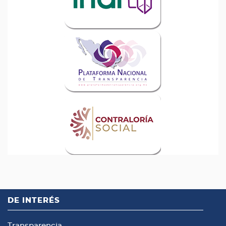
DE INTERÉS
Transparencia