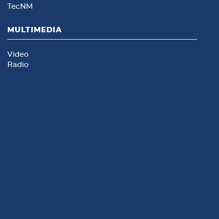
TecNM
MULTIMEDIA
Video
Radio