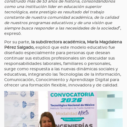
construido más de 53 años de historia, consolidándonos
como una institución líder en educación superior
tecnológica, este prestigio es resultado del trabajo
constante de nuestra comunidad académica, de la calidad
de nuestros programas educativos y de una visión que
siempre busca responder a las necesidades de la sociedad
”,
expresó.
Por su parte,
la subdirectora académica, María Magdalena
Pérez Salgado,
explicó que este modelo educativo fue
diseñado especialmente para personas que desean
continuar sus estudios profesionales sin descuidar sus
responsabilidades laborales, familiares o personales,
surge como respuesta a las nuevas dinámicas sociales y
educativas, integrando las Tecnologías de la Información,
Comunicación, Conocimiento y Aprendizaje Digital para
ofrecer una formación flexible, innovadora y de calidad.