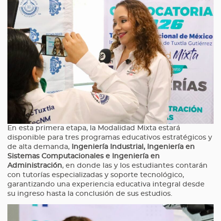
En esta primera etapa, la Modalidad Mixta estará
disponible para tres programas educativos estratégicos y
de alta demanda,
Ingeniería Industrial, Ingeniería en
Sistemas Computacionales e Ingeniería en
Administración
, en donde las y los estudiantes contarán
con tutorías especializadas y soporte tecnológico,
garantizando una experiencia educativa integral desde
su ingreso hasta la conclusión de sus estudios.