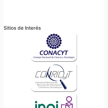
Sitios de Interés