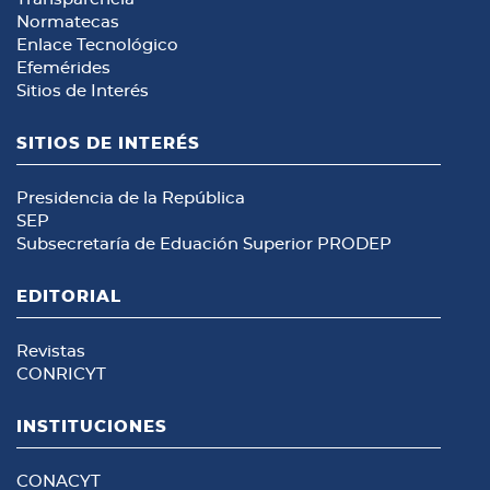
Normatecas
Enlace Tecnológico
Efemérides
Sitios de Interés
SITIOS DE INTERÉS
Presidencia de la República
SEP
Subsecretaría de Eduación Superior
PRODEP
EDITORIAL
Revistas
CONRICYT
INSTITUCIONES
CONACYT