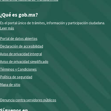
¿Qué es gob.mx?
Es el portal único de trámites, información y participación ciudadana.
Leer más
Portal de datos abiertos
Declaración de accesibilidad
Aviso de privacidad integral
Aviso de privacidad simplificado
Términos y Condiciones
Política de seguridad
Mapa de sitio
Denuncia contra servidores públicos
Síguenos en