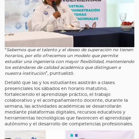
“
Sabemos que el talento y el deseo de superación no tienen
horarios, por ello ofrecemos un modelo que permite
estudiar una ingeniería con mayor flexibilidad, manteniendo
los estándares de calidad académica que distinguen a
nuestra institución
”, puntualizó.
Detalló que las y los estudiantes asistirán a clases
presenciales los sábados en horario matutino,
fortaleciendo el aprendizaje práctico, el trabajo
colaborativo y el acompañamiento docente, durante la
semana, las actividades académicas se desarrollarán
mediante plataformas digitales, recursos educativos y
herramientas tecnológicas que favorecen el aprendizaje
autónomo y el desarrollo de competencias profesionales.