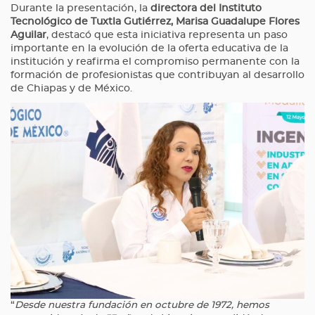
Durante la presentación, la
directora del Instituto
Tecnológico de Tuxtla Gutiérrez, Marisa Guadalupe Flores
Aguilar
, destacó que esta iniciativa representa un paso
importante en la evolución de la oferta educativa de la
institución y reafirma el compromiso permanente con la
formación de profesionistas que contribuyan al desarrollo
de Chiapas y de México.
“
Desde nuestra fundación en octubre de 1972, hemos