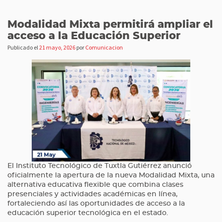
Modalidad Mixta permitirá ampliar el
acceso a la Educación Superior
Publicado el
21 mayo, 2026
por
Comunicacion
El Instituto Tecnológico de Tuxtla Gutiérrez anunció
oficialmente la apertura de la nueva Modalidad Mixta, una
alternativa educativa flexible que combina clases
presenciales y actividades académicas en línea,
fortaleciendo así las oportunidades de acceso a la
educación superior tecnológica en el estado.