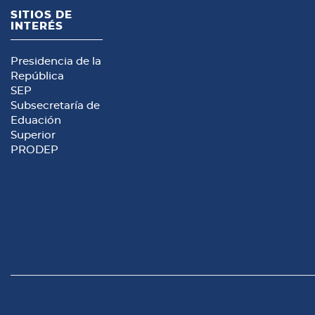
SITIOS DE
INTERÉS
Presidencia de la
República
SEP
Subsecretaría de
Eduación
Superior
PRODEP