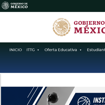
INICIO
ITTG
Oferta Educativa
Estudian