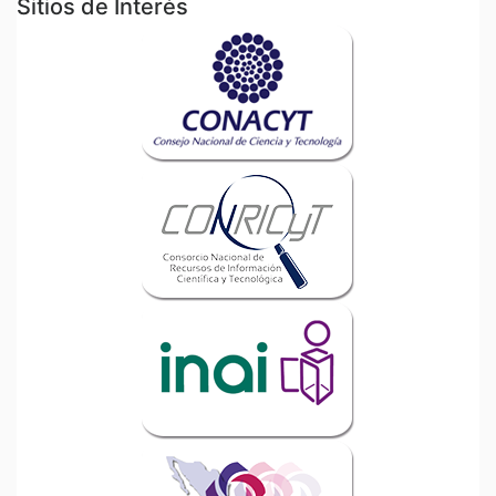
Sitios de Interés