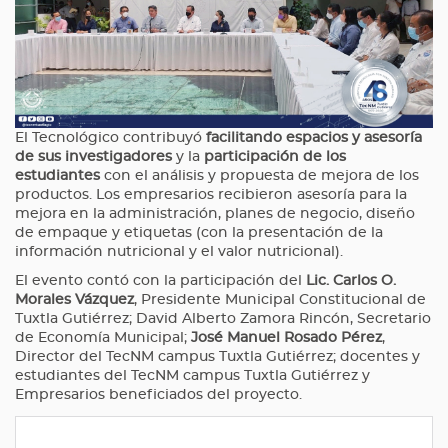
El Tecnológico contribuyó
facilitando espacios y asesoría
de sus investigadores
y la
participación de los
estudiantes
con el análisis y propuesta de mejora de los
productos. Los empresarios recibieron asesoría para la
mejora en la administración, planes de negocio, diseño
de empaque y etiquetas (con la presentación de la
información nutricional y el valor nutricional).
El evento contó con la participación del
Lic. Carlos O.
Morales Vázquez
, Presidente Municipal Constitucional de
Tuxtla Gutiérrez; David Alberto Zamora Rincón, Secretario
de Economía Municipal;
José Manuel Rosado Pérez
,
Director del TecNM campus Tuxtla Gutiérrez; docentes y
estudiantes del TecNM campus Tuxtla Gutiérrez y
Empresarios beneficiados del proyecto.