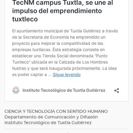
CIENCIA Y TECNOLOGÍA CON SENTIDO HUMANO
Departamento de Comunicación y Difusión
Instituto Tecnológico de Tuxtla Gutiérrez