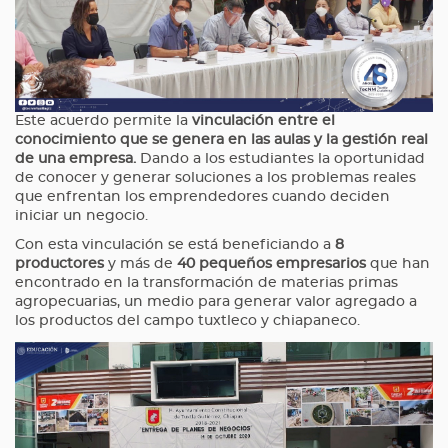
Este acuerdo permite la
vinculación entre el
conocimiento que se genera en las aulas y la gestión real
de una empresa.
Dando a los estudiantes la oportunidad
de conocer y generar soluciones a los problemas reales
que enfrentan los emprendedores cuando deciden
iniciar un negocio.
Con esta vinculación se está beneficiando a
8
productores
y más de
40 pequeños empresarios
que han
encontrado en la transformación de materias primas
agropecuarias, un medio para generar valor agregado a
los productos del campo tuxtleco y chiapaneco.