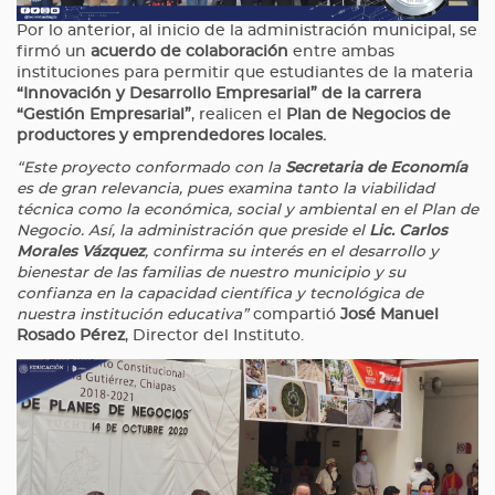
Por lo anterior, al inicio de la administración municipal, se
firmó un
acuerdo de colaboración
entre ambas
instituciones para permitir que estudiantes de la materia
“Innovación y Desarrollo Empresarial” de la carrera
“Gestión Empresarial”
, realicen el
Plan de Negocios de
productores y emprendedores locales.
“Este proyecto conformado con la
Secretaria de Economía
es de gran relevancia, pues examina tanto la viabilidad
técnica como la económica, social y ambiental en el Plan de
Negocio. Así, la administración que preside el
Lic. Carlos
Morales Vázquez
, confirma su interés en el desarrollo y
bienestar de las familias de nuestro municipio y su
confianza en la capacidad científica y tecnológica de
nuestra institución educativa”
compartió
José Manuel
Rosado Pérez
, Director del Instituto.