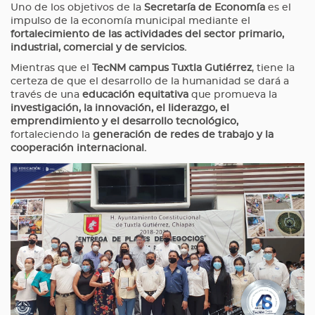
Uno de los objetivos de la
Secretaría de Economía
es el
impulso de la economía municipal mediante el
fortalecimiento de las actividades del sector primario,
industrial, comercial y de servicios.
Mientras que el
TecNM campus Tuxtla Gutiérrez
, tiene la
certeza de que el desarrollo de la humanidad se dará a
través de una
educación equitativa
que promueva la
investigación, la innovación, el liderazgo, el
emprendimiento y el desarrollo tecnológico,
fortaleciendo la
generación de redes de trabajo y la
cooperación internacional.