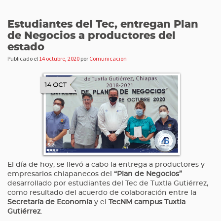
Estudiantes del Tec, entregan Plan
de Negocios a productores del
estado
Publicado el
14 octubre, 2020
por
Comunicacion
El día de hoy, se llevó a cabo la entrega a productores y
empresarios chiapanecos del
“Plan de Negocios”
desarrollado por estudiantes del Tec de Tuxtla Gutiérrez,
como resultado del acuerdo de colaboración entre la
Secretaría de Economía
y el
TecNM campus Tuxtla
Gutiérrez
.