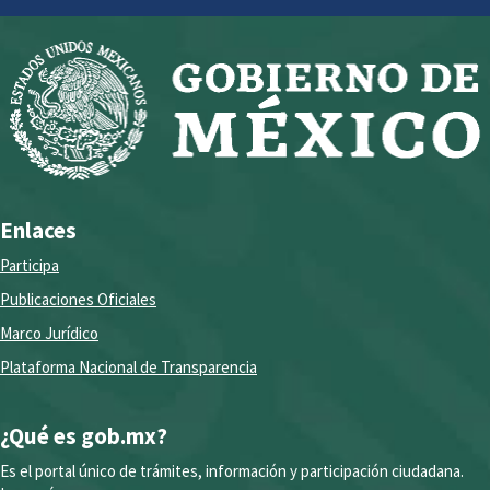
Enlaces
Participa
Publicaciones Oficiales
Marco Jurídico
Plataforma Nacional de Transparencia
¿Qué es gob.mx?
Es el portal único de trámites, información y participación ciudadana.