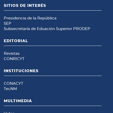
SITIOS DE INTERÉS
Presidencia de la República
SEP
Subsecretaría de Eduación Superior
PRODEP
EDITORIAL
Revistas
CONRICYT
INSTITUCIONES
CONACYT
TecNM
MULTIMEDIA