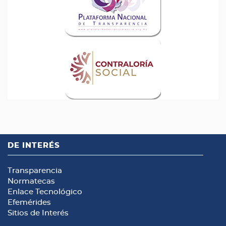
DE INTERÉS
Transparencia
Normatecas
Enlace Tecnológico
Efemérides
Sitios de Interés