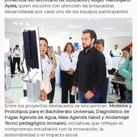
presencia del secretario de Educación, Roger Mandujano
Ayala,
quien escuchó con atención las propuestas
desarrolladas por cada uno de los equipos participantes.
Entre los proyectos destacados se encuentran:
Modelos y
Prototipos para el Bachillerato Universal, Diagnóstico de
Fugas Agenda de Agua, Maia Agenda Salud y Andamiaje
Tecno pedagógico Inclusivo
, iniciativas que reflejan el
compromiso estudiantil con la innovación, la
sostenibilidad y el impacto social.