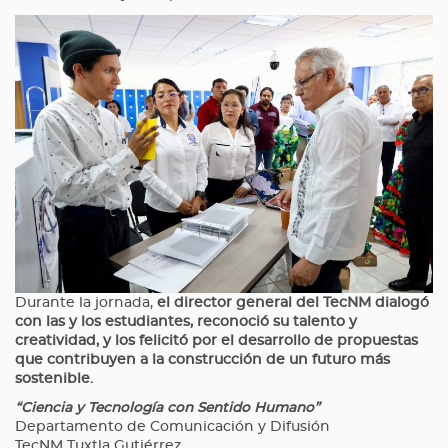
Durante la jornada,
el director general del TecNM dialogó
con las y los estudiantes, reconoció su talento y
creatividad, y los felicitó por el desarrollo de propuestas
que contribuyen a la construcción de un futuro más
sostenible.
“Ciencia y Tecnología con Sentido Humano”
Departamento de Comunicación y Difusión
TecNM Tuxtla Gutiérrez