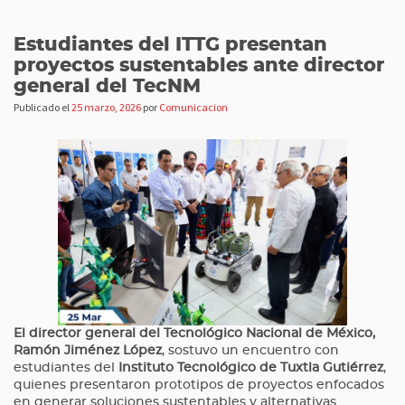
Estudiantes del ITTG presentan
proyectos sustentables ante director
general del TecNM
Publicado el
25 marzo, 2026
por
Comunicacion
El director general del Tecnológico Nacional de México,
Ramón Jiménez López
, sostuvo un encuentro con
estudiantes del
Instituto Tecnológico de Tuxtla Gutiérrez
,
quienes presentaron prototipos de proyectos enfocados
en generar soluciones sustentables y alternativas