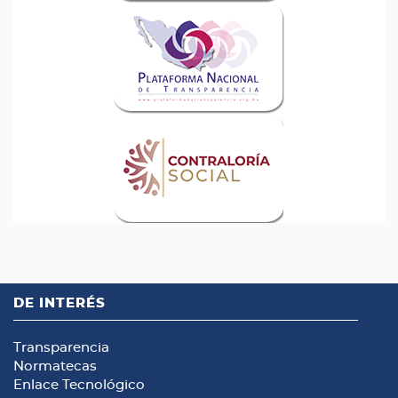
DE INTERÉS
Transparencia
Normatecas
Enlace Tecnológico