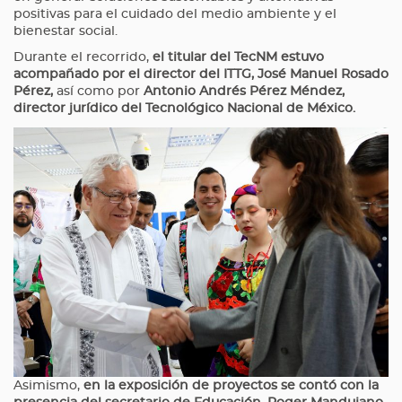
positivas para el cuidado del medio ambiente y el
bienestar social.
Durante el recorrido,
el titular del TecNM estuvo
acompañado por el director del ITTG, José Manuel Rosado
Pérez,
así como por
Antonio Andrés Pérez Méndez,
director jurídico del Tecnológico Nacional de México.
Asimismo,
en la exposición de proyectos se contó con la