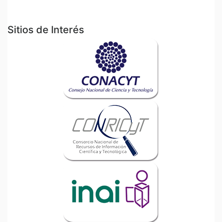
Sitios de Interés