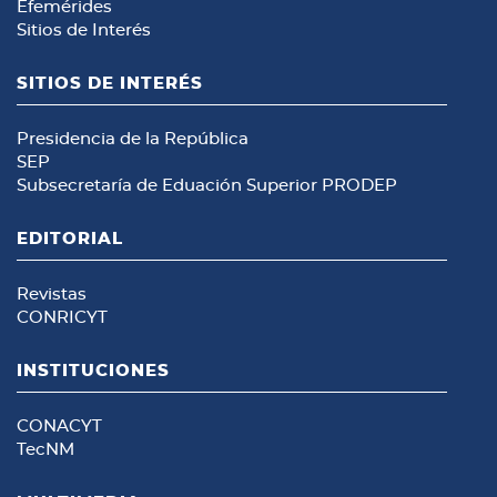
Efemérides
Sitios de Interés
SITIOS DE INTERÉS
Presidencia de la República
SEP
Subsecretaría de Eduación Superior
PRODEP
EDITORIAL
Revistas
CONRICYT
INSTITUCIONES
CONACYT
TecNM