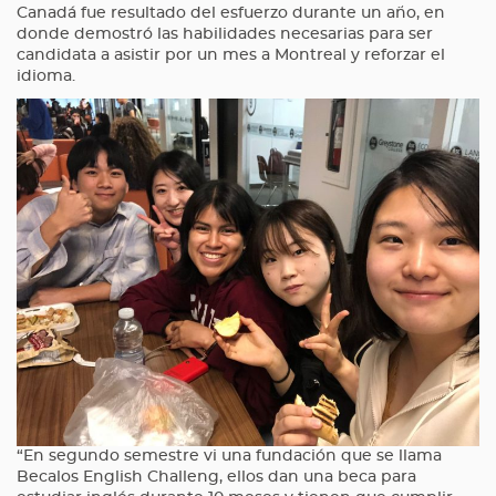
Canadá fue resultado del esfuerzo durante un año, en
donde demostró las habilidades necesarias para ser
candidata a asistir por un mes a Montreal y reforzar el
idioma.
“En segundo semestre vi una fundación que se llama
Becalos English Challeng, ellos dan una beca para