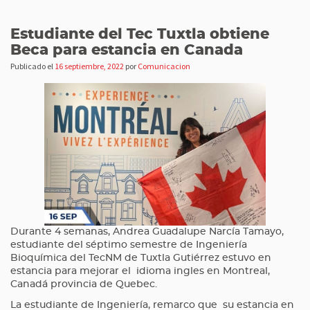
Estudiante del Tec Tuxtla obtiene
Beca para estancia en Canada
Publicado el
16 septiembre, 2022
por
Comunicacion
Durante 4 semanas, Andrea Guadalupe Narcía Tamayo,
estudiante del séptimo semestre de Ingeniería
Bioquímica del TecNM de Tuxtla Gutiérrez estuvo en
estancia para mejorar el idioma ingles en Montreal,
Canadá provincia de Quebec.
La estudiante de Ingeniería, remarco que su estancia en