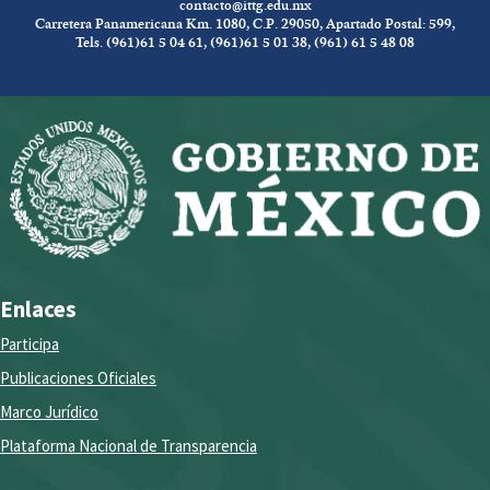
contacto@ittg.edu.mx
Carretera Panamericana Km. 1080, C.P. 29050, Apartado Postal: 599,
Tels. (961)61 5 04 61, (961)61 5 01 38, (961) 61 5 48 08
Enlaces
Participa
Publicaciones Oficiales
Marco Jurídico
Plataforma Nacional de Transparencia