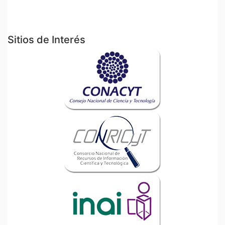
Sitios de Interés