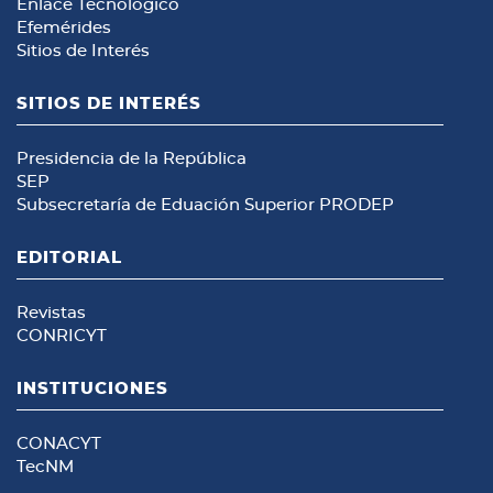
Enlace Tecnológico
Efemérides
Sitios de Interés
SITIOS DE INTERÉS
Presidencia de la República
SEP
Subsecretaría de Eduación Superior
PRODEP
EDITORIAL
Revistas
CONRICYT
INSTITUCIONES
CONACYT
TecNM