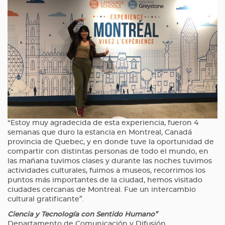
“Estoy muy agradecida de esta experiencia, fueron 4
semanas que duro la estancia en Montreal, Canadá
provincia de Quebec, y en donde tuve la oportunidad de
compartir con distintas personas de todo el mundo, en
las mañana tuvimos clases y durante las noches tuvimos
actividades culturales, fuimos a museos, recorrimos los
puntos más importantes de la ciudad, hemos visitado
ciudades cercanas de Montreal. Fue un intercambio
cultural gratificante”.
Ciencia y Tecnología con Sentido Humano”
Departamento de Comunicación y Difusión