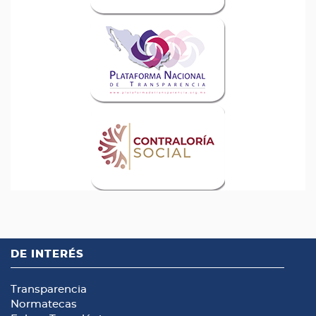
DE INTERÉS
Transparencia
Normatecas