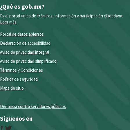
¿Qué es gob.mx?
Es el portal único de trámites, información y participación ciudadana.
Leer más
Portal de datos abiertos
Declaración de accesibilidad
Aviso de privacidad integral
Aviso de privacidad simplificado
Términos y Condiciones
Política de seguridad
Mapa de sitio
Denuncia contra servidores públicos
Síguenos en