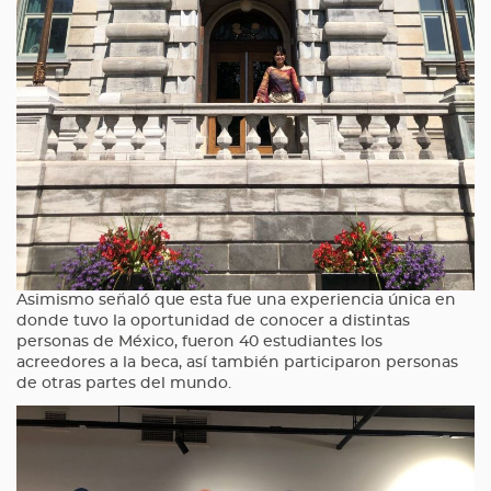
Asimismo señaló que esta fue una experiencia única en
donde tuvo la oportunidad de conocer a distintas
personas de México, fueron 40 estudiantes los
acreedores a la beca, así también participaron personas
de otras partes del mundo.