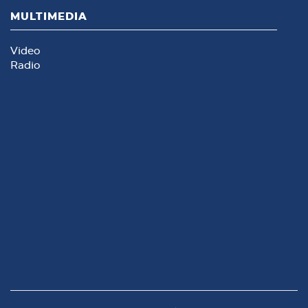
MULTIMEDIA
Video
Radio