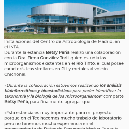
Instalaciones del Centro de Astrobiología de Madrid, en
el INTA.
Durante la estancia
Betsy Peña
realizó una colaboración
con la
Dra. Elena González Toril
, quien estudia los
microorganismos existentes en el
Río Tinto
, el cual posee
características similares en PH y metales al volcán
Chichonal.
«Durante la colaboración estuvimos realizando
los análisis
bioinformáticos y bioestadísticos
para poder identificar la
taxonomía y la biología de los microorganismos
”
comparte
Betsy Peña
, para finalmente agregar que:
«Esta estancia es muy importante para mi proyecto
porque
en el Tec hacemos mucho
trabajo de laboratorio
pero no tenemos mucha experiencia en el