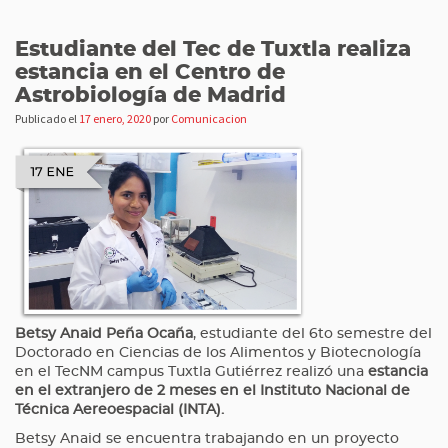
Estudiante del Tec de Tuxtla realiza
estancia en el Centro de
Astrobiología de Madrid
Publicado el
17 enero, 2020
por
Comunicacion
Betsy Anaid Peña Ocaña
, estudiante del 6to semestre del
Doctorado en Ciencias de los Alimentos y Biotecnología
en el TecNM campus Tuxtla Gutiérrez realizó una
estancia
en el extranjero de 2 meses en el Instituto Nacional de
Técnica Aereoespacial (INTA).
Betsy Anaid se encuentra trabajando en un proyecto