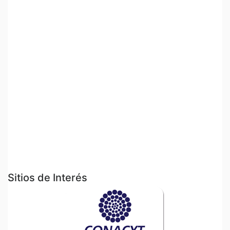
Sitios de Interés