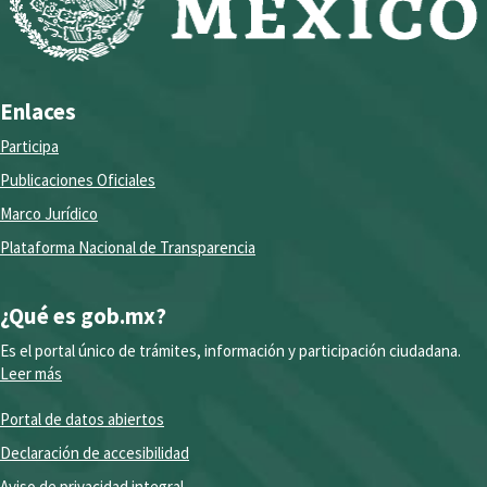
Enlaces
Participa
Publicaciones Oficiales
Marco Jurídico
Plataforma Nacional de Transparencia
¿Qué es gob.mx?
Es el portal único de trámites, información y participación ciudadana.
Leer más
Portal de datos abiertos
Declaración de accesibilidad
Aviso de privacidad integral