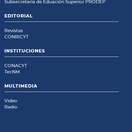
Subsecretaría de Eduación Superior
PRODEP
EDITORIAL
Revistas
CONRICYT
INSTITUCIONES
CONACYT
TecNM
MULTIMEDIA
Video
Radio