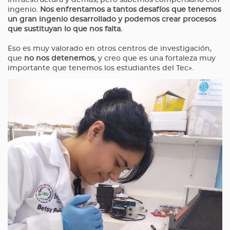
infraestructura y demás, pero sabemos compensarlo con
ingenio.
Nos enfrentamos a tantos desafíos que tenemos
un gran ingenio desarrollado y podemos crear procesos
que sustituyan lo que nos falta.
Eso es muy valorado en otros centros de investigación,
que
no nos detenemos
, y creo que es una fortaleza muy
importante que tenemos los estudiantes del Tec».