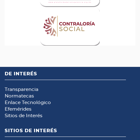
DE INTERÉS
Transparencia
Normatecas
Enlace Tecnológico
Efemérides
Sitios de Interés
SITIOS DE INTERÉS