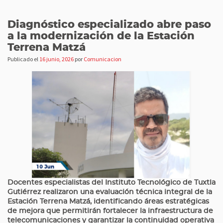
Diagnóstico especializado abre paso
a la modernización de la Estación
Terrena Matzá
Publicado el
16 junio, 2026
por
Comunicacion
Docentes especialistas del Instituto Tecnológico de Tuxtla
Gutiérrez realizaron una evaluación técnica integral de la
Estación Terrena Matzá, identificando áreas estratégicas
de mejora que permitirán fortalecer la infraestructura de
telecomunicaciones y garantizar la continuidad operativa