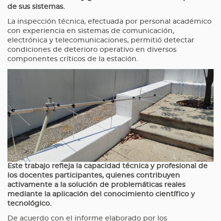
de sus sistemas.
La inspección técnica, efectuada por personal académico
con experiencia en sistemas de comunicación,
electrónica y telecomunicaciones, permitió detectar
condiciones de deterioro operativo en diversos
componentes críticos de la estación.
Este trabajo refleja la capacidad técnica y profesional de
los docentes participantes, quienes contribuyen
activamente a la solución de problemáticas reales
mediante la aplicación del conocimiento científico y
tecnológico.
De acuerdo con el informe elaborado por los