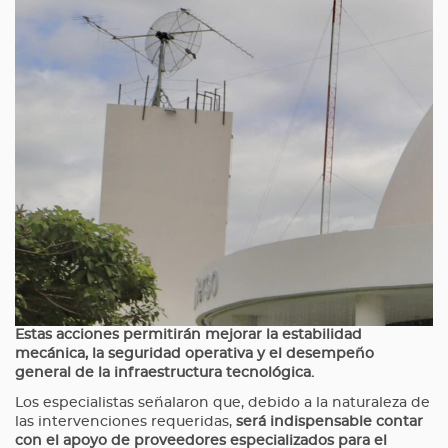
Estas acciones permitirán mejorar la estabilidad
mecánica, la seguridad operativa y el desempeño
general de la infraestructura tecnológica.
Los especialistas señalaron que, debido a la naturaleza de
las intervenciones requeridas,
será indispensable contar
con el apoyo de proveedores especializados para el