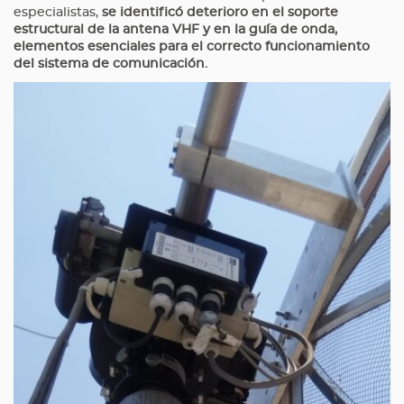
especialistas,
se identificó deterioro en el soporte
estructural de la antena VHF y en la guía de onda,
elementos esenciales para el correcto funcionamiento
del sistema de comunicación.