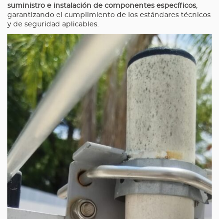
suministro e instalación de componentes específicos
,
garantizando el cumplimiento de los estándares técnicos
y de seguridad aplicables.