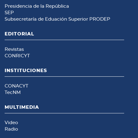
Presidencia de la República
SEP
Subsecretaría de Eduación Superior
PRODEP
EDITORIAL
Revistas
CONRICYT
INSTITUCIONES
CONACYT
TecNM
MULTIMEDIA
Video
Radio