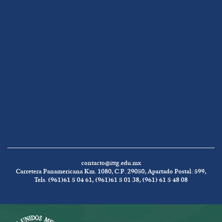
contacto@ittg.edu.mx
Carretera Panamericana Km. 1080, C.P. 29050, Apartado Postal: 599,
Tels. (961)61 5 04 61, (961)61 5 01 38, (961) 61 5 48 08