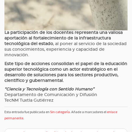
La participación de los docentes representa una valiosa
aportación al fortalecimiento de la infraestructura
tecnológica del estado
, al poner al servicio de la sociedad
sus conocimientos, experiencia y capacidad de
innovación.
Este tipo de acciones consolidan el papel de la educación
superior tecnológica como un actor estratégico en el
desarrollo de soluciones para los sectores productivo,
científico y gubernamental.
“Ciencia y Tecnología con Sentido Humano”
Departamento de Comunicación y Difusión
TecNM Tuxtla Gutiérrez
Esta entrada fue publicada en
Sin categoría
. Añade a marcadores el
enlace
permanente
.
N