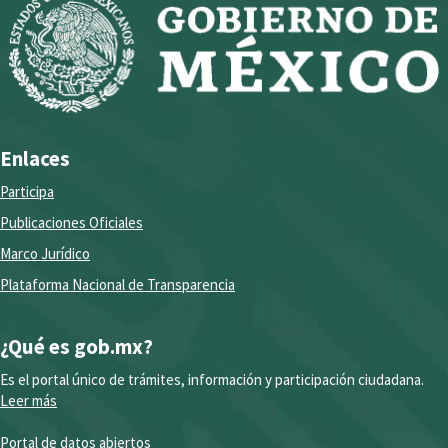
Enlaces
Participa
Publicaciones Oficiales
Marco Jurídico
Plataforma Nacional de Transparencia
¿Qué es gob.mx?
Es el portal único de trámites, información y participación ciudadana.
Leer más
Portal de datos abiertos