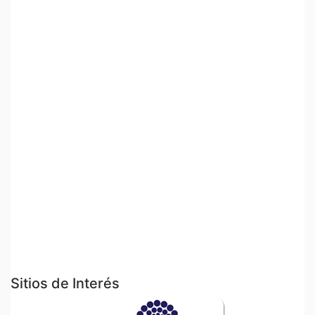
Sitios de Interés