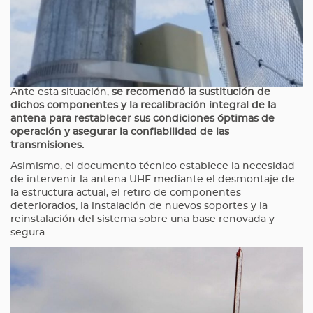
Ante esta situación,
se recomendó la sustitución de
dichos componentes y la recalibración integral de la
antena para restablecer sus condiciones óptimas de
operación y asegurar la confiabilidad de las
transmisiones.
Asimismo, el documento técnico establece la necesidad
de intervenir la antena UHF mediante el desmontaje de
la estructura actual, el retiro de componentes
deteriorados, la instalación de nuevos soportes y la
reinstalación del sistema sobre una base renovada y
segura.