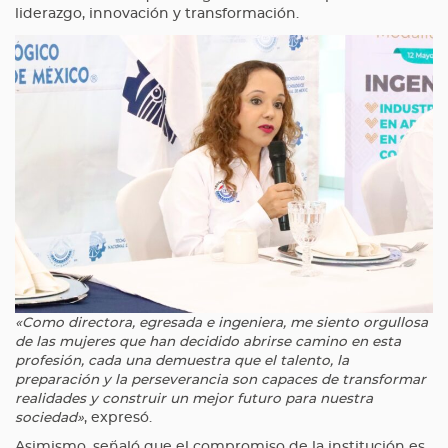
liderazgo, innovación y transformación.
«Como directora, egresada e ingeniera, me siento orgullosa
de las mujeres que han decidido abrirse camino en esta
profesión, cada una demuestra que el talento, la
preparación y la perseverancia son capaces de transformar
realidades y construir un mejor futuro para nuestra
sociedad»
, expresó.
Asimismo, señaló que el compromiso de la institución es