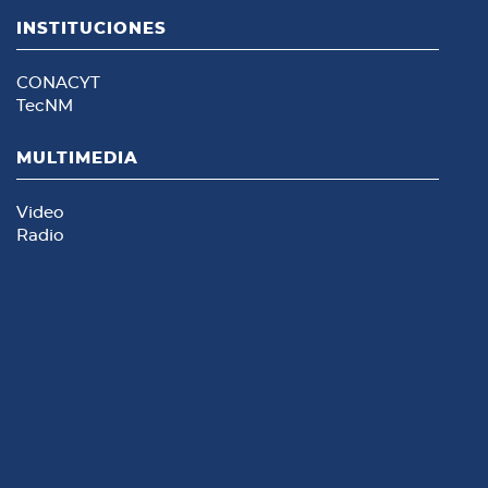
INSTITUCIONES
CONACYT
TecNM
MULTIMEDIA
Video
Radio