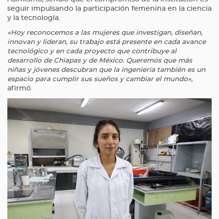
seguir impulsando la participación femenina en la ciencia
y la tecnología.
«Hoy reconocemos a las mujeres que investigan, diseñan,
innovan y lideran, su trabajo está presente en cada avance
tecnológico y en cada proyecto que contribuye al
desarrollo de Chiapas y de México. Queremos que más
niñas y jóvenes descubran que la ingeniería también es un
espacio para cumplir sus sueños y cambiar el mundo»
,
afirmó.