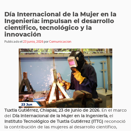
Día Internacional de la Mujer en la
Ingeniería: impulsan el desarrollo
científico, tecnológico y la
innovación
Publicado el
23 junio, 2026
por
Comunicacion
Tuxtla Gutiérrez, Chiapas; 23 de junio de 2026.
En el marco
del
Día Internacional de la Mujer en la Ingeniería
, el
Instituto Tecnológico de Tuxtla Gutiérrez (ITTG)
reconoció
la contribución de las mujeres al desarrollo científico,