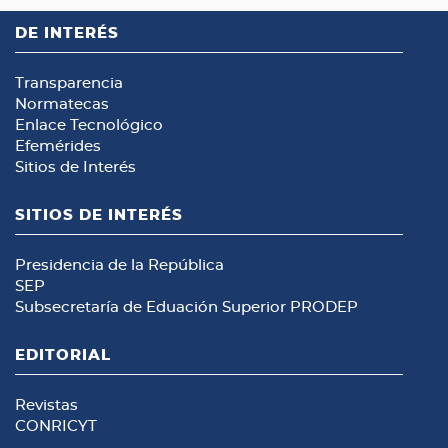
DE INTERÉS
Transparencia
Normatecas
Enlace Tecnológico
Efemérides
Sitios de Interés
SITIOS DE INTERÉS
Presidencia de la República
SEP
Subsecretaría de Eduación Superior
PRODEP
EDITORIAL
Revistas
CONRICYT