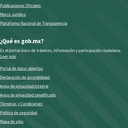
Publicaciones Oficiales
Marco Jurídico
Plataforma Nacional de Transparencia
¿Qué es gob.mx?
Es el portal único de trámites, información y participación ciudadana.
Leer más
Portal de datos abiertos
Declaración de accesibilidad
Aviso de privacidad integral
Aviso de privacidad simplificado
Términos y Condiciones
Política de seguridad
Mapa de sitio