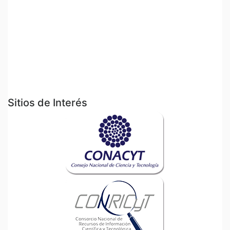
Sitios de Interés