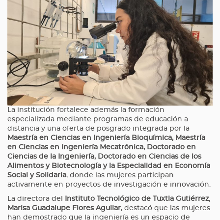
La institución fortalece además la formación
especializada mediante programas de educación a
distancia y una oferta de posgrado integrada por la
Maestría en Ciencias en Ingeniería Bioquímica, Maestría
en Ciencias en Ingeniería Mecatrónica, Doctorado en
Ciencias de la Ingeniería, Doctorado en Ciencias de los
Alimentos y Biotecnología y la Especialidad en Economía
Social y Solidaria
, donde las mujeres participan
activamente en proyectos de investigación e innovación.
La directora del
Instituto Tecnológico de Tuxtla Gutiérrez
,
Marisa Guadalupe Flores Aguilar
, destacó que las mujeres
han demostrado que la ingeniería es un espacio de