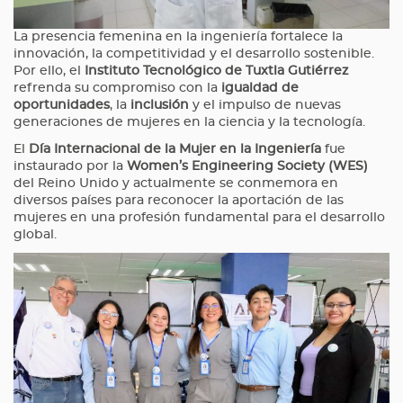
La presencia femenina en la ingeniería fortalece la
innovación, la competitividad y el desarrollo sostenible.
Por ello, el
Instituto Tecnológico de Tuxtla Gutiérrez
refrenda su compromiso con la
igualdad de
oportunidades
, la
inclusión
y el impulso de nuevas
generaciones de mujeres en la ciencia y la tecnología.
El
Día Internacional de la Mujer en la Ingeniería
fue
instaurado por la
Women’s Engineering Society (WES)
del Reino Unido y actualmente se conmemora en
diversos países para reconocer la aportación de las
mujeres en una profesión fundamental para el desarrollo
global.