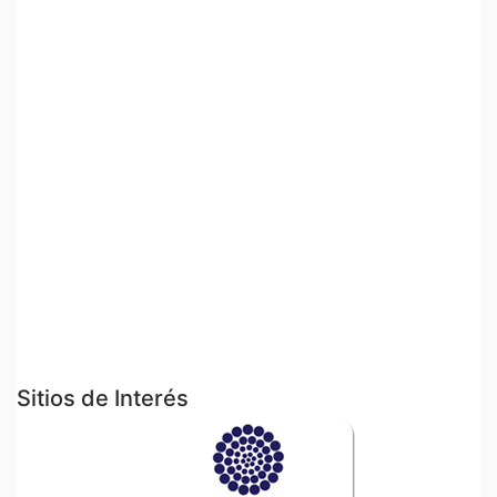
Sitios de Interés