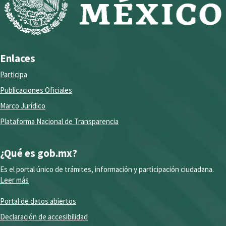
Enlaces
Participa
Publicaciones Oficiales
Marco Jurídico
Plataforma Nacional de Transparencia
¿Qué es gob.mx?
Es el portal único de trámites, información y participación ciudadana.
Leer más
Portal de datos abiertos
Declaración de accesibilidad