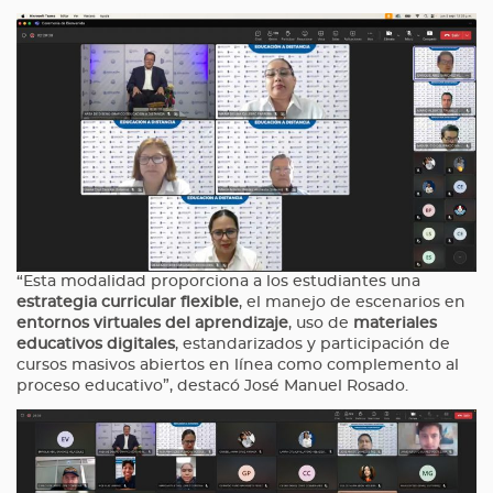
“Esta modalidad proporciona a los estudiantes una
estrategia curricular flexible
, el manejo de escenarios en
entornos virtuales del aprendizaje
, uso de
materiales
educativos digitales
, estandarizados y participación de
cursos masivos abiertos en línea como complemento al
proceso educativo”, destacó José Manuel Rosado.