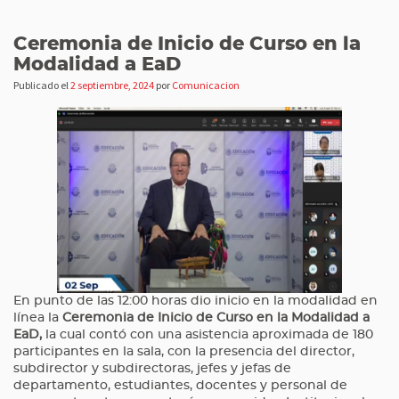
Ceremonia de Inicio de Curso en la
Modalidad a EaD
Publicado el
2 septiembre, 2024
por
Comunicacion
En punto de las 12:00 horas dio inicio en la modalidad en
línea la
Ceremonia de Inicio de Curso en la Modalidad a
EaD,
la cual contó con una asistencia aproximada de 180
participantes en la sala, con la presencia del director,
subdirector y subdirectoras, jefes y jefas de
departamento, estudiantes, docentes y personal de