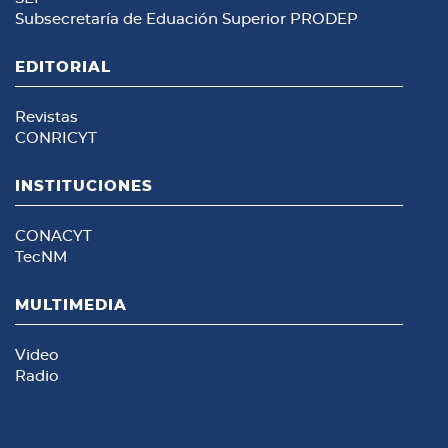
Subsecretaría de Eduación Superior
PRODEP
EDITORIAL
Revistas
CONRICYT
INSTITUCIONES
CONACYT
TecNM
MULTIMEDIA
Video
Radio