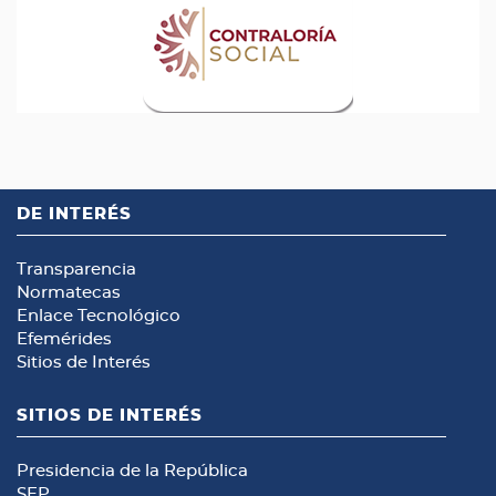
DE INTERÉS
Transparencia
Normatecas
Enlace Tecnológico
Efemérides
Sitios de Interés
SITIOS DE INTERÉS
Presidencia de la República
SEP