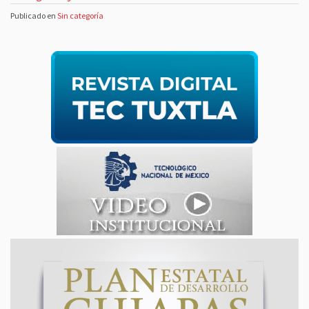
Publicado en
Sin categoría