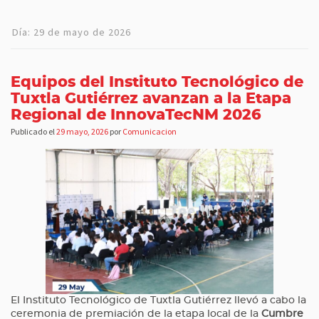
Día:
29 de mayo de 2026
Equipos del Instituto Tecnológico de
Tuxtla Gutiérrez avanzan a la Etapa
Regional de InnovaTecNM 2026
Publicado el
29 mayo, 2026
por
Comunicacion
El Instituto Tecnológico de Tuxtla Gutiérrez llevó a cabo la
ceremonia de premiación de la etapa local de la
Cumbre