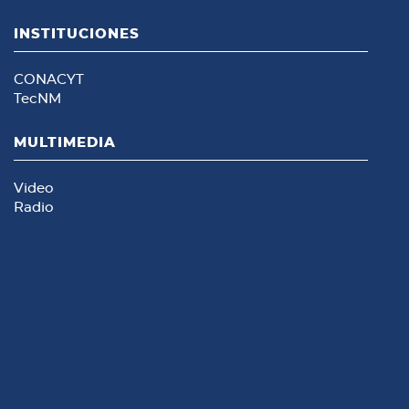
INSTITUCIONES
CONACYT
TecNM
MULTIMEDIA
Video
Radio