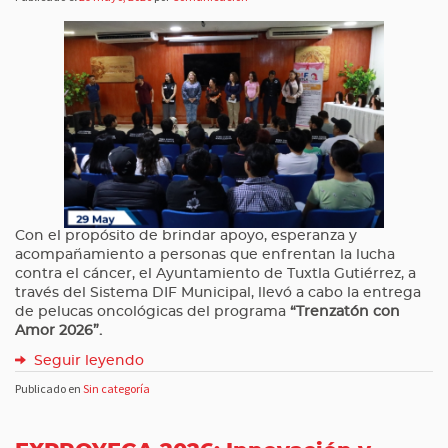
Con el propósito de brindar apoyo, esperanza y
acompañamiento a personas que enfrentan la lucha
contra el cáncer, el Ayuntamiento de Tuxtla Gutiérrez, a
través del Sistema DIF Municipal, llevó a cabo la entrega
de pelucas oncológicas del programa
“Trenzatón con
Amor 2026”.
Seguir leyendo
Publicado en
Sin categoría