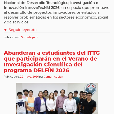
Nacional de Desarrollo Tecnológico, Investigación e
Innovación InnovaTecNM 2026
, un espacio que promueve
el desarrollo de proyectos innovadores orientados a
resolver problemáticas en los sectores económico, social
y de servicios.
Seguir leyendo
Publicado en
Sin categoría
Abanderan a estudiantes del ITTG
que participarán en el Verano de
Investigación Científica del
programa DELFÍN 2026
Publicado el
29 mayo, 2026
por
Comunicacion