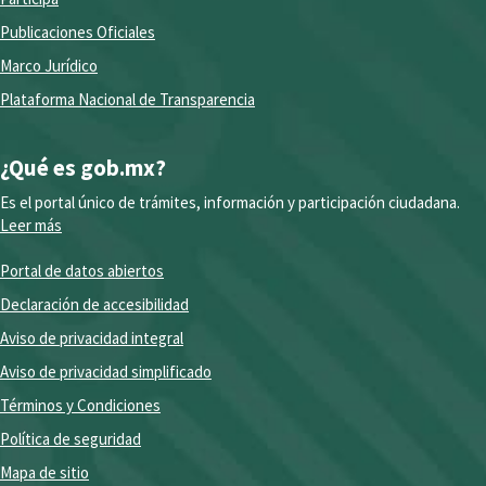
Publicaciones Oficiales
Marco Jurídico
Plataforma Nacional de Transparencia
¿Qué es gob.mx?
Es el portal único de trámites, información y participación ciudadana.
Leer más
Portal de datos abiertos
Declaración de accesibilidad
Aviso de privacidad integral
Aviso de privacidad simplificado
Términos y Condiciones
Política de seguridad
Mapa de sitio