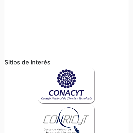
Sitios de Interés