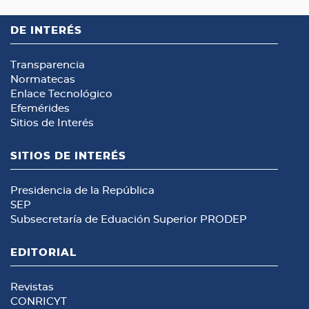
DE INTERÉS
Transparencia
Normatecas
Enlace Tecnológico
Efemérides
Sitios de Interés
SITIOS DE INTERÉS
Presidencia de la República
SEP
Subsecretaría de Eduación Superior
PRODEP
EDITORIAL
Revistas
CONRICYT