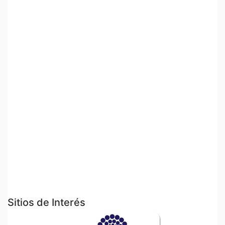
Sitios de Interés