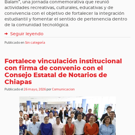
Balam”, una jornada conmemorativa que reunió
actividades recreativas, culturales, educativas y de
convivencia con el objetivo de fortalecer la integración
estudiantil y fomentar el sentido de pertenencia dentro
de la comunidad tecnológica.
Seguir leyendo
Publicado en
Sin categoría
Fortalece vinculación institucional
con firma de convenio con el
Consejo Estatal de Notarios de
Chiapas
Publicado el
26 mayo, 2026
por
Comunicacion