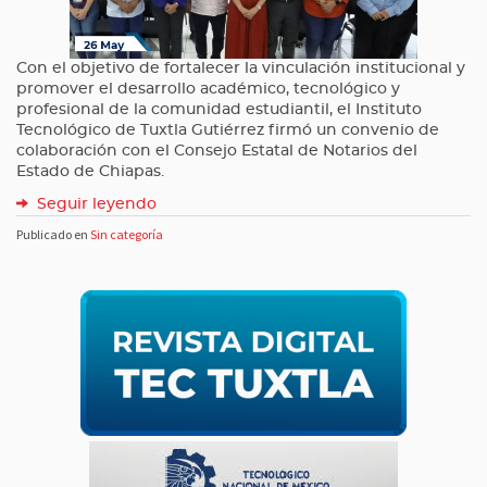
Con el objetivo de fortalecer la vinculación institucional y
promover el desarrollo académico, tecnológico y
profesional de la comunidad estudiantil, el Instituto
Tecnológico de Tuxtla Gutiérrez firmó un convenio de
colaboración con el Consejo Estatal de Notarios del
Estado de Chiapas.
Seguir leyendo
Publicado en
Sin categoría