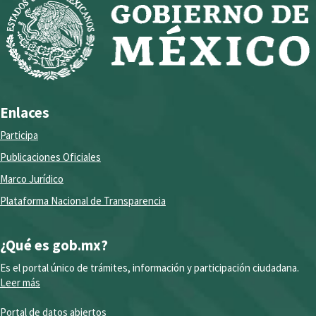
Enlaces
Participa
Publicaciones Oficiales
Marco Jurídico
Plataforma Nacional de Transparencia
¿Qué es gob.mx?
Es el portal único de trámites, información y participación ciudadana.
Leer más
Portal de datos abiertos