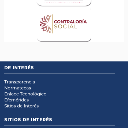
DE INTERÉS
Transparencia
Normatecas
Enlace Tecnológico
Efemérides
Sitios de Interés
SITIOS DE INTERÉS