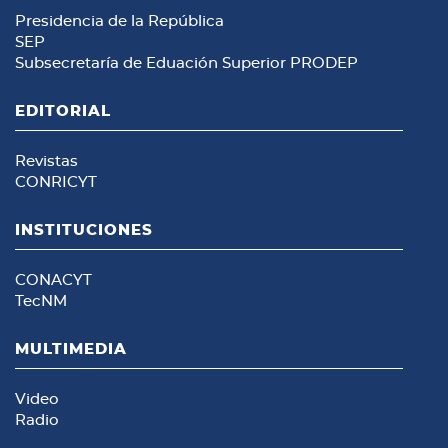
Presidencia de la República
SEP
Subsecretaría de Eduación Superior
PRODEP
EDITORIAL
Revistas
CONRICYT
INSTITUCIONES
CONACYT
TecNM
MULTIMEDIA
Video
Radio