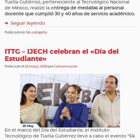
Tuxtla Gutiérrez, perteneciente al Tecnológico Nacional
de México, realizó la e
ntrega de medallas al personal
docente que cumplió 30 y 40 años de servicio académico.
Seguir leyendo
Publicado en
Sin categoría
ITTG – IJECH celebran el «Día del
Estudiante»
Publicado el
26 mayo, 2026
por
Comunicacion
En el marco del Día del Estudiante, el Instituto
Tecnológico de Tuxtla Gutiérrez llevó a cabo el evento “Ek