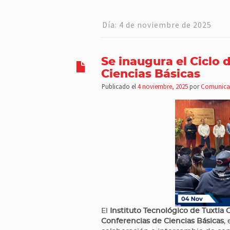
Día:
4 de noviembre de 2025
Se inaugura el Ciclo 
Ciencias Básicas
Publicado el
4 noviembre, 2025
por
Comunica
El
Instituto Tecnológico de Tuxtla 
Conferencias de Ciencias Básicas
,