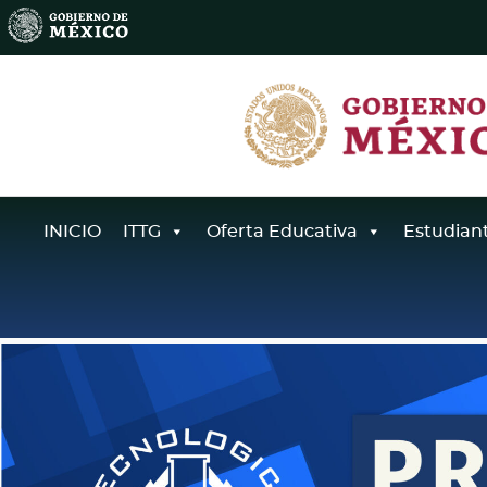
INICIO
ITTG
Oferta Educativa
Estudian