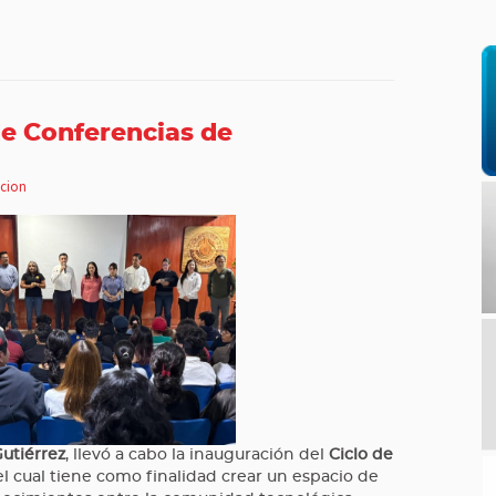
de Conferencias de
cion
Gutiérrez
, llevó a cabo la inauguración del
Ciclo de
 el cual tiene como finalidad crear un espacio de