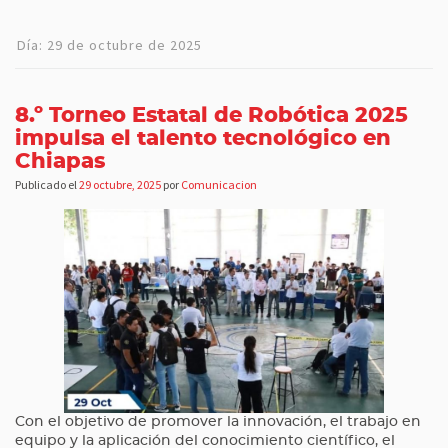
Día:
29 de octubre de 2025
8.º Torneo Estatal de Robótica 2025
impulsa el talento tecnológico en
Chiapas
Publicado el
29 octubre, 2025
por
Comunicacion
Con el objetivo de promover la innovación, el trabajo en
equipo y la aplicación del conocimiento científico, el