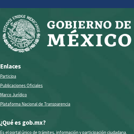
Enlaces
Participa
Publicaciones Oficiales
Marco Jurídico
Plataforma Nacional de Transparencia
¿Qué es gob.mx?
Es el portal único de trámites, información y participación ciudadana.