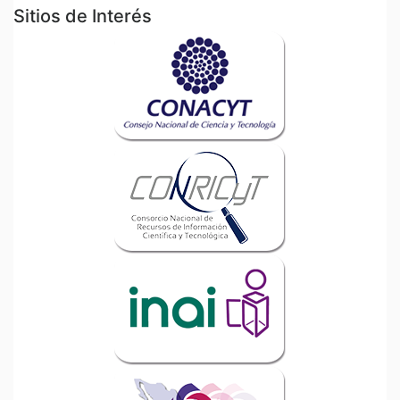
Sitios de Interés