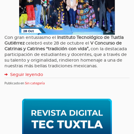
Con gran entusiasmo el
Instituto Tecnológico de Tuxtla
Gutiérrez
celebró este 28 de octubre el
V Concurso de
Catrinas y Catrines “tradición con vida”,
con la destacada
participación de estudiantes y docentes, que a través de
su talento y originalidad, rindieron homenaje a una de
nuestras más bellas tradiciones mexicanas.
Seguir leyendo
Publicado en
Sin categoría