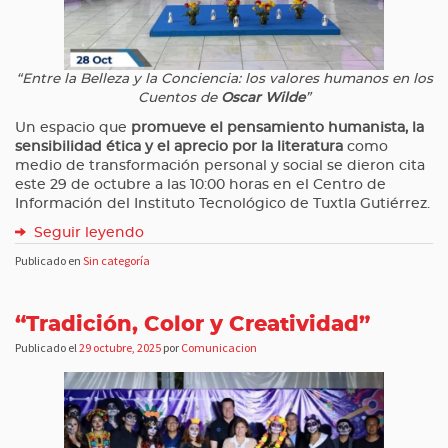
“Entre la Belleza y la Conciencia: los valores humanos en los
Cuentos de
Oscar Wilde
”
Un espacio que
promueve el pensamiento humanista, la
sensibilidad ética y el aprecio por la literatura
como
medio de transformación personal y social se dieron cita
este 29 de octubre a las 10:00 horas en el Centro de
Información del Instituto Tecnológico de Tuxtla Gutiérrez.
Seguir leyendo
Publicado en
Sin categoría
“Tradición, Color y Creatividad”
Publicado el
29 octubre, 2025
por
Comunicacion