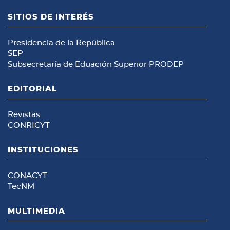
SITIOS DE INTERÉS
Presidencia de la República
SEP
Subsecretaría de Eduación Superior
PRODEP
EDITORIAL
Revistas
CONRICYT
INSTITUCIONES
CONACYT
TecNM
MULTIMEDIA