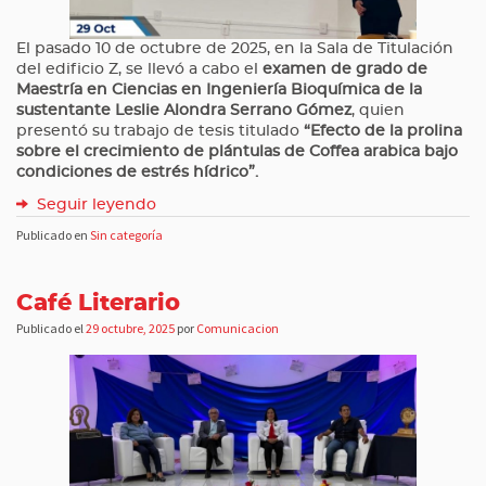
El pasado 10 de octubre de 2025, en la Sala de Titulación
del edificio Z, se llevó a cabo el
examen de grado de
Maestría en Ciencias en Ingeniería Bioquímica de la
sustentante Leslie Alondra Serrano Gómez
, quien
presentó su trabajo de tesis titulado
“Efecto de la prolina
sobre el crecimiento de plántulas de Coffea arabica bajo
condiciones de estrés hídrico”.
Seguir leyendo
Publicado en
Sin categoría
Café Literario
Publicado el
29 octubre, 2025
por
Comunicacion