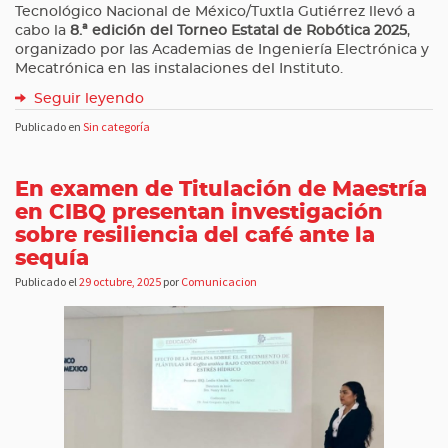
Tecnológico Nacional de México/Tuxtla Gutiérrez llevó a
cabo la
8.ª edición del Torneo Estatal de Robótica 2025
,
organizado por las Academias de Ingeniería Electrónica y
Mecatrónica en las instalaciones del Instituto.
Seguir leyendo
Publicado en
Sin categoría
En examen de Titulación de Maestría
en CIBQ presentan investigación
sobre resiliencia del café ante la
sequía
Publicado el
29 octubre, 2025
por
Comunicacion