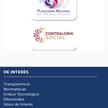
DE INTERÉS
Transparencia
Normatecas
Enlace Tecnológico
Efemérides
Sitios de Interés