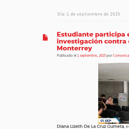
Día:
1 de septiembre de 2025
Estudiante participa
investigación contra 
Monterrey
Publicado el
1 septiembre, 2025
por
Comunica
Diana Lizeth De La Cruz Gumeta
, 