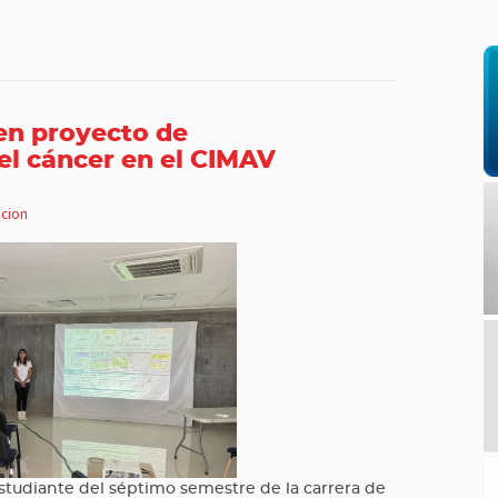
 en proyecto de
el cáncer en el CIMAV
cion
estudiante del séptimo semestre de la carrera de