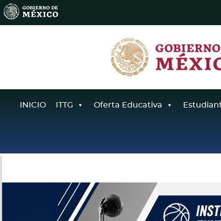
INICIO
ITTG
Oferta Educativa
Estudian