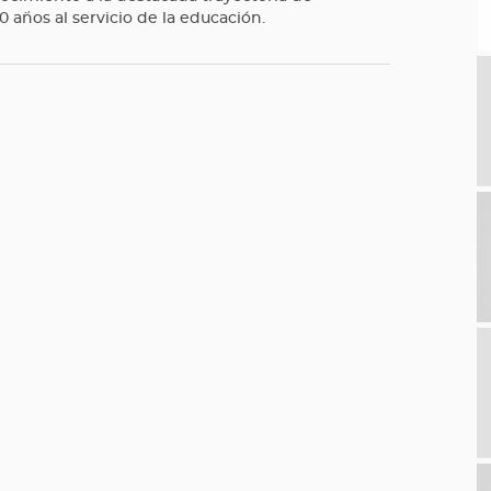
años al servicio de la educación.