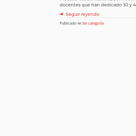
docentes que han dedicado 30 y 40 
Seguir leyendo
Publicado en
Sin categoría