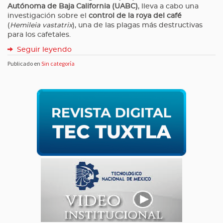
Autónoma de Baja California (UABC)
, lleva a cabo una
investigación sobre el
control de la roya del café
(
Hemileia vastatrix
), una de las plagas más destructivas
para los cafetales.
Seguir leyendo
Publicado en
Sin categoría