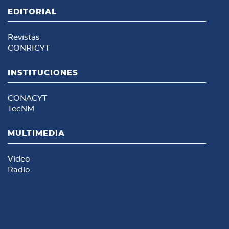
EDITORIAL
Revistas
CONRICYT
INSTITUCIONES
CONACYT
TecNM
MULTIMEDIA
Video
Radio