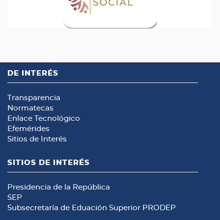
DE INTERÉS
Transparencia
Normatecas
Enlace Tecnológico
Efemérides
Sitios de Interés
SITIOS DE INTERÉS
Presidencia de la República
SEP
Subsecretaría de Eduación Superior
PRODEP