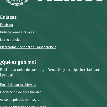
Enlaces
Participa
Publicaciones Oficiales
Marco Jurídico
Plataforma Nacional de Transparencia
¿Qué es gob.mx?
Es el portal único de trámites, información y participación ciudadana.
Leer más
Portal de datos abiertos
Declaración de accesibilidad
Aviso de privacidad integral
Aviso de privacidad simplificado