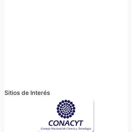
Sitios de Interés