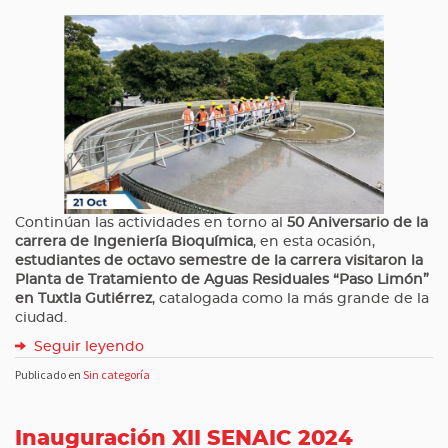
Continúan las actividades en torno al
50 Aniversario de la
carrera de Ingeniería Bioquímica
, en esta ocasión,
estudiantes de octavo semestre de la carrera visitaron la
Planta de Tratamiento de Aguas Residuales “Paso Limón”
en Tuxtla Gutiérrez
, catalogada como la más grande de la
ciudad.
Seguir leyendo
Publicado en
Sin categoría
Inauguración XII SENAIC 2024