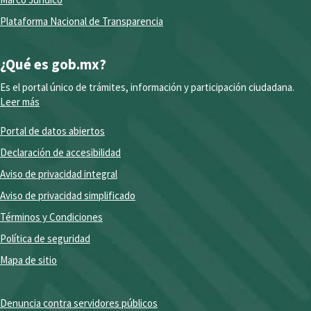
Plataforma Nacional de Transparencia
¿Qué es gob.mx?
Es el portal único de trámites, información y participación ciudadana.
Leer más
Portal de datos abiertos
Declaración de accesibilidad
Aviso de privacidad integral
Aviso de privacidad simplificado
Términos y Condiciones
Política de seguridad
Mapa de sitio
Denuncia contra servidores públicos