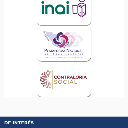
DE INTERÉS