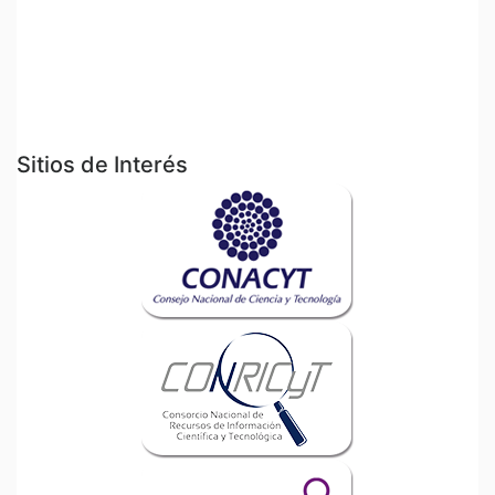
Sitios de Interés