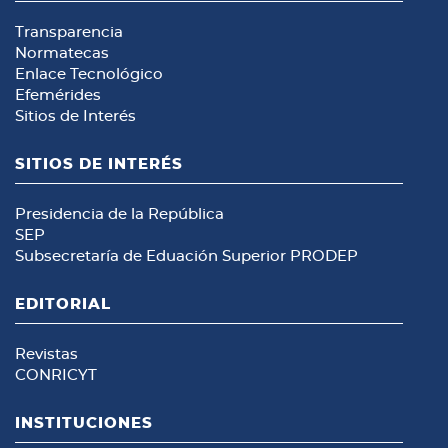
Transparencia
Normatecas
Enlace Tecnológico
Efemérides
Sitios de Interés
SITIOS DE INTERÉS
Presidencia de la República
SEP
Subsecretaría de Eduación Superior
PRODEP
EDITORIAL
Revistas
CONRICYT
INSTITUCIONES