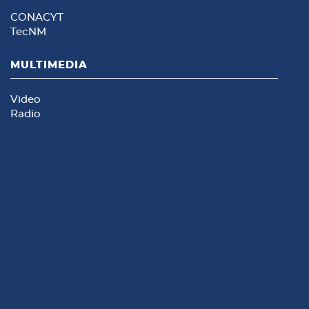
CONACYT
TecNM
MULTIMEDIA
Video
Radio