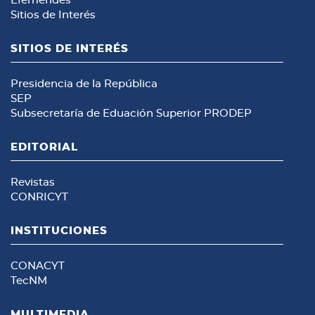
Efemérides
Sitios de Interés
SITIOS DE INTERÉS
Presidencia de la República
SEP
Subsecretaría de Eduación Superior
PRODEP
EDITORIAL
Revistas
CONRICYT
INSTITUCIONES
CONACYT
TecNM
MULTIMEDIA