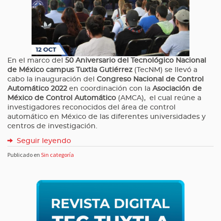
En el marco del
50 Aniversario del Tecnológico Nacional
de México campus Tuxtla Gutiérrez
(TecNM) se llevó a
cabo la inauguración del
Congreso Nacional de Control
Automático 2022
en coordinación con la
Asociación de
México de Control Automático
(AMCA), el cual reúne a
investigadores reconocidos del área de control
automático en México de las diferentes universidades y
centros de investigación.
Seguir leyendo
Publicado en
Sin categoría