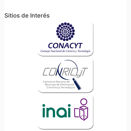
Sitios de Interés