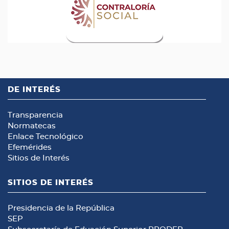
DE INTERÉS
Transparencia
Normatecas
Enlace Tecnológico
Efemérides
Sitios de Interés
SITIOS DE INTERÉS
Presidencia de la República
SEP