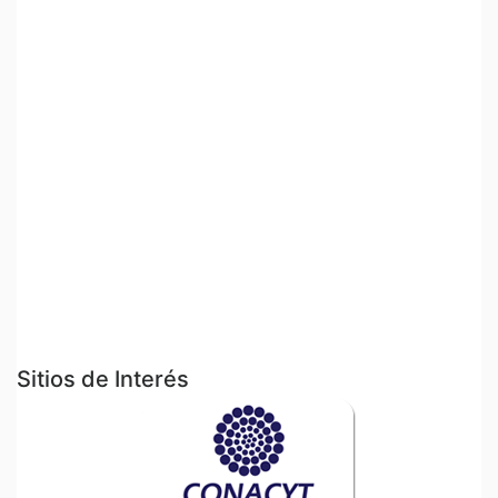
Sitios de Interés