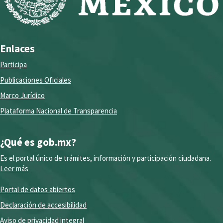
Enlaces
Participa
Publicaciones Oficiales
Marco Jurídico
Plataforma Nacional de Transparencia
¿Qué es gob.mx?
Es el portal único de trámites, información y participación ciudadana.
Leer más
Portal de datos abiertos
Declaración de accesibilidad
Aviso de privacidad integral