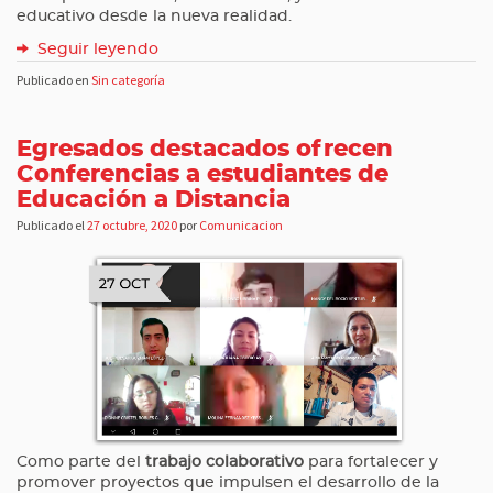
educativo desde la nueva realidad.
Seguir leyendo
Publicado en
Sin categoría
Egresados destacados ofrecen
Conferencias a estudiantes de
Educación a Distancia
Publicado el
27 octubre, 2020
por
Comunicacion
Como parte del
trabajo colaborativo
para fortalecer y
promover proyectos que impulsen el desarrollo de la