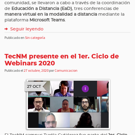
comunidad, se llevaron a cabo a través de la coordinación
de
Educación a Distancia (EaD)
, tres conferencias de
manera virtual
en la modalidad a distancia
mediante la
plataforma
Microsoft Teams
.
Seguir leyendo
Publicado en
Sin categoría
TecNM presente en el 1er. Ciclo de
Webinars 2020
Publicado el
27 octubre, 2020
por
Comunicacion