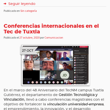
Seguir leyendo
Publicado en
Sin categoría
Conferencias internacionales en el
Tec de Tuxtla
Publicado el
27 octubre, 2020
por
Comunicacion
En el marco del 48 Aniversario del TecNM campus Tuxtla
Gutiérrez, el departamento de
Gestión Tecnológica y
Vinculación
, llevó a cabo conferencias magistrales con el
objetivo de fortalecer la
vinculación universidad-empresa
,
el emprendimiento, la innovación, y el desarrollo