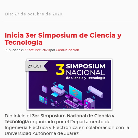
Día:
27 de octubre de 2020
Inicia 3er Simposium de Ciencia y
Tecnología
Publicado el
27 octubre, 2020
por
Comunicacion
Dio inicio el
3er Simposium Nacional de Ciencia y
Tecnología
organizado por el Departamento de
Ingeniería Eléctrica y Electrónica en colaboración con la
Universidad Autónoma de Juárez.