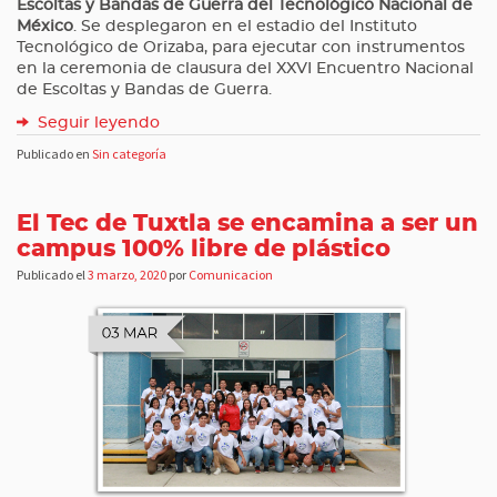
Escoltas y Bandas de Guerra del Tecnológico Nacional de
México
. Se desplegaron en el estadio del Instituto
Tecnológico de Orizaba, para ejecutar con instrumentos
en la ceremonia de clausura del XXVI Encuentro Nacional
de Escoltas y Bandas de Guerra.
Seguir leyendo
Publicado en
Sin categoría
El Tec de Tuxtla se encamina a ser un
campus 100% libre de plástico
Publicado el
3 marzo, 2020
por
Comunicacion