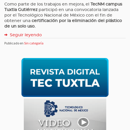
Como parte de los trabajos en mejora, el
TecNM campus
Tuxtla Gutiérrez
participó en una convocatoria lanzada
por el Tecnológico Nacional de México con el fin de
obtener una
certificación por la eliminación del plástico
de un solo uso.
Seguir leyendo
Publicado en
Sin categoría