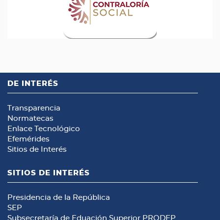
DE INTERÉS
Transparencia
Normatecas
Enlace Tecnológico
Efemérides
Sitios de Interés
SITIOS DE INTERÉS
Presidencia de la República
SEP
Subsecretaría de Eduación Superior
PRODEP