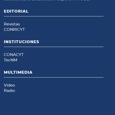
EDITORIAL
Revistas
CONRICYT
INSTITUCIONES
CONACYT
TecNM
MULTIMEDIA
Video
Radio