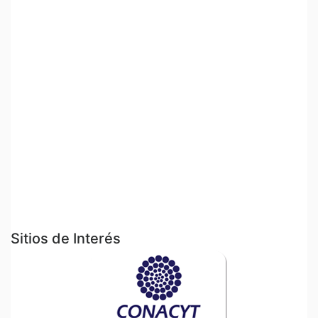
Sitios de Interés