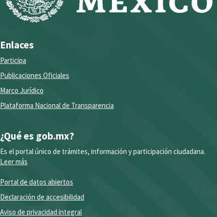
Enlaces
Participa
Publicaciones Oficiales
Marco Jurídico
Plataforma Nacional de Transparencia
¿Qué es gob.mx?
Es el portal único de trámites, información y participación ciudadana.
Leer más
Portal de datos abiertos
Declaración de accesibilidad
Aviso de privacidad integral