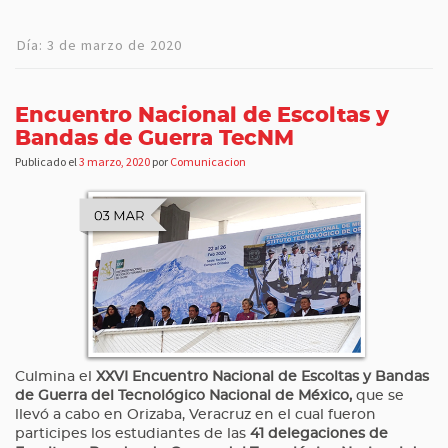
Día:
3 de marzo de 2020
Encuentro Nacional de Escoltas y
Bandas de Guerra TecNM
Publicado el
3 marzo, 2020
por
Comunicacion
Culmina el
XXVI Encuentro Nacional de Escoltas y Bandas
de Guerra del Tecnológico Nacional de México,
que se
llevó a cabo en Orizaba, Veracruz en el cual fueron
participes los estudiantes de las
41 delegaciones de