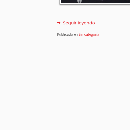
Seguir leyendo
Publicado en
Sin categoría