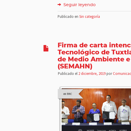
Seguir leyendo
Publicado en
Sin categoría
Firma de carta intenci
Tecnológico de Tuxtla
de Medio Ambiente e 
(SEMAHN)
Publicado el
2 diciembre, 2019
por
Comunicac