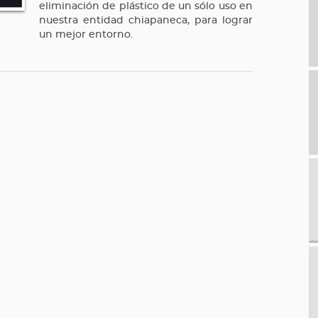
eliminación de plástico de un sólo uso en
nuestra entidad chiapaneca, para lograr
un mejor entorno.