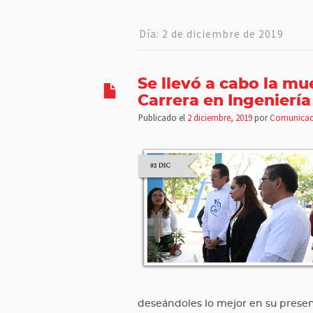
Día:
2 de diciembre de 2019
Se llevó a cabo la mu
Carrera en Ingeniería
Publicado el
2 diciembre, 2019
por
Comunicac
deseándoles lo mejor en su presen