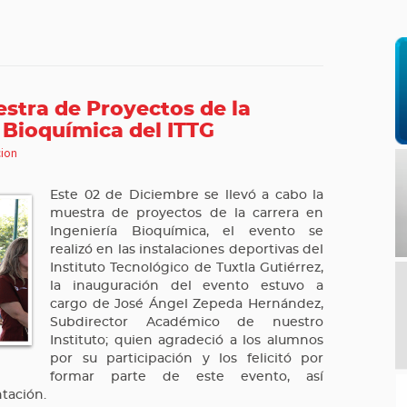
estra de Proyectos de la
 Bioquímica del ITTG
ion
Este 02 de Diciembre se llevó a cabo la
muestra de proyectos de la carrera en
Ingeniería Bioquímica, el evento se
realizó en las instalaciones deportivas del
Instituto Tecnológico de Tuxtla Gutiérrez,
la inauguración del evento estuvo a
cargo de José Ángel Zepeda Hernández,
Subdirector Académico de nuestro
Instituto; quien agradeció a los alumnos
por su participación y los felicitó por
formar parte de este evento, así
tación.