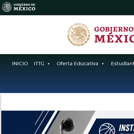
INICIO
ITTG
Oferta Educativa
Estudian