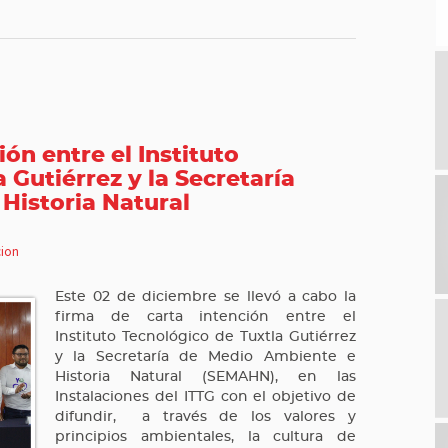
ón entre el Instituto
 Gutiérrez y la Secretaría
Historia Natural
ion
Este 02 de diciembre se llevó a cabo la
firma de carta intención entre el
Instituto Tecnológico de Tuxtla Gutiérrez
y la Secretaría de Medio Ambiente e
Historia Natural (SEMAHN), en las
Instalaciones del ITTG con el objetivo de
difundir, a través de los valores y
principios ambientales, la cultura de