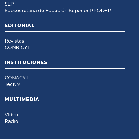
SEP
Subsecretaría de Eduación Superior
PRODEP
EDITORIAL
Revistas
CONRICYT
INSTITUCIONES
CONACYT
TecNM
MULTIMEDIA
Video
Radio