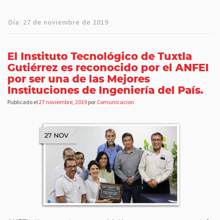
Día:
27 de noviembre de 2019
El Instituto Tecnológico de Tuxtla
Gutiérrez es reconocido por el ANFEI
por ser una de las Mejores
Instituciones de Ingeniería del País.
Publicado el
27 noviembre, 2019
por
Comunicacion