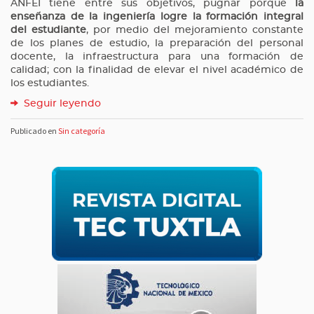
ANFEI tiene entre sus objetivos, pugnar porque
la
enseñanza de la ingeniería logre la formación integral
del estudiante
, por medio del mejoramiento constante
de los planes de estudio, la preparación del personal
docente, la infraestructura para una formación de
calidad; con la finalidad de elevar el nivel académico de
los estudiantes.
Seguir leyendo
Publicado en
Sin categoría