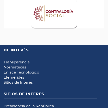
DE INTERÉS
Transparencia
Normatecas
Enlace Tecnológico
Efemérides
Sitios de Interés
SITIOS DE INTERÉS
Presidencia de la República