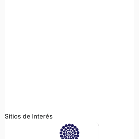
Sitios de Interés