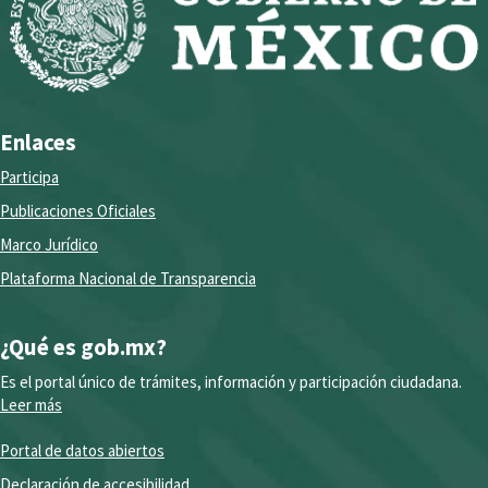
Enlaces
Participa
Publicaciones Oficiales
Marco Jurídico
Plataforma Nacional de Transparencia
¿Qué es gob.mx?
Es el portal único de trámites, información y participación ciudadana.
Leer más
Portal de datos abiertos
Declaración de accesibilidad