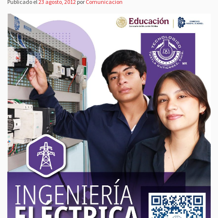
Publicado el
23 agosto, 2012
por
Comunicacion