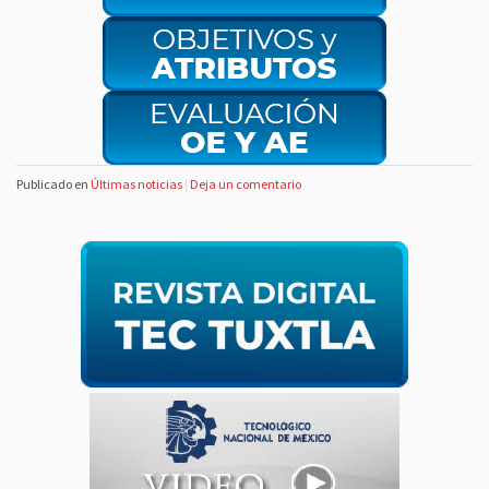
Publicado en
Últimas noticias
|
Deja un comentario