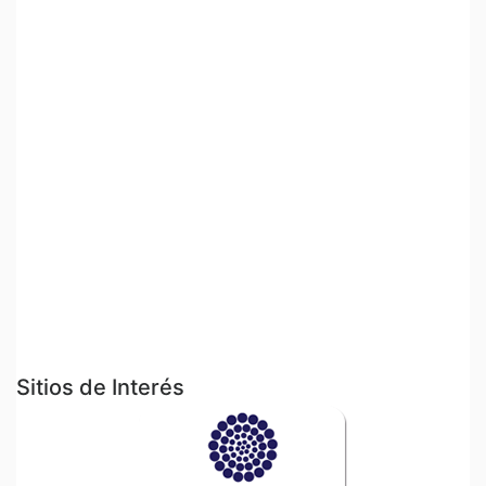
Sitios de Interés