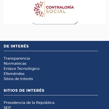
DE INTERÉS
Transparencia
Normatecas
Enlace Tecnológico
Efemérides
Sitios de Interés
SITIOS DE INTERÉS
Presidencia de la República
SEP