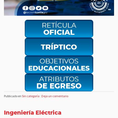
Publicado en
Sin categoría
|
Deja un comentario
Ingeniería Eléctrica