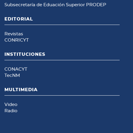
Subsecretaría de Eduación Superior
PRODEP
EDITORIAL
Revistas
CONRICYT
INSTITUCIONES
CONACYT
TecNM
MULTIMEDIA
Video
Radio