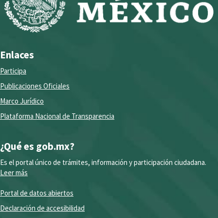
Enlaces
Participa
Publicaciones Oficiales
Marco Jurídico
Plataforma Nacional de Transparencia
¿Qué es gob.mx?
Es el portal único de trámites, información y participación ciudadana.
Leer más
Portal de datos abiertos
Declaración de accesibilidad