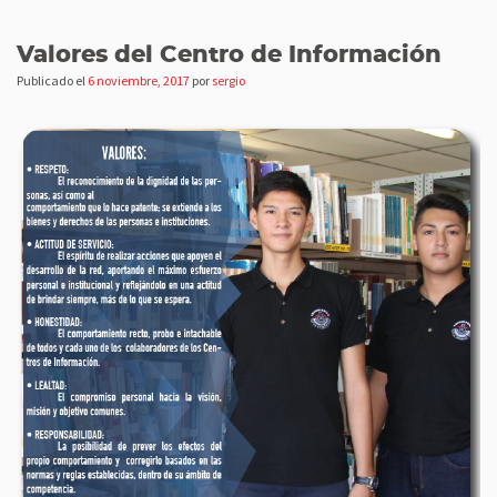
Valores del Centro de Información
Publicado el
6 noviembre, 2017
por
sergio