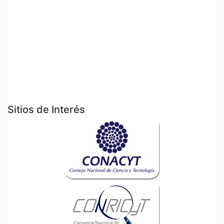
Sitios de Interés