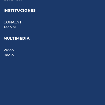
INSTITUCIONES
CONACYT
TecNM
MULTIMEDIA
Video
Radio