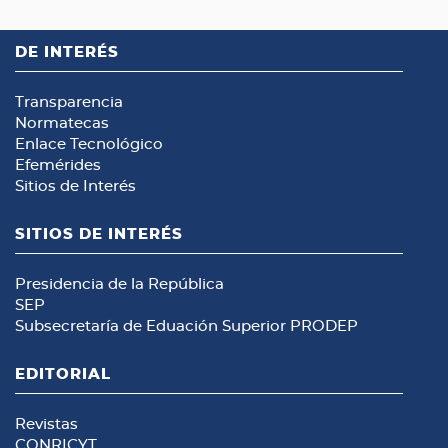
DE INTERÉS
Transparencia
Normatecas
Enlace Tecnológico
Efemérides
Sitios de Interés
SITIOS DE INTERÉS
Presidencia de la República
SEP
Subsecretaría de Eduación Superior
PRODEP
EDITORIAL
Revistas
CONRICYT