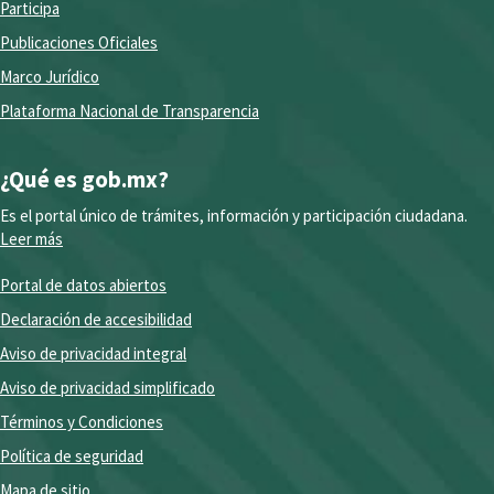
Participa
Publicaciones Oficiales
Marco Jurídico
Plataforma Nacional de Transparencia
¿Qué es gob.mx?
Es el portal único de trámites, información y participación ciudadana.
Leer más
Portal de datos abiertos
Declaración de accesibilidad
Aviso de privacidad integral
Aviso de privacidad simplificado
Términos y Condiciones
Política de seguridad
Mapa de sitio