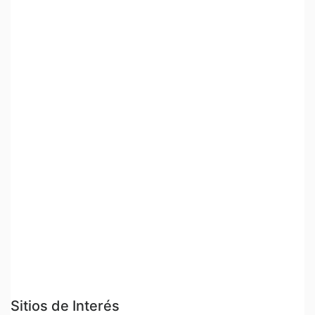
Sitios de Interés