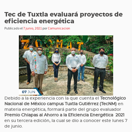
Tec de Tuxtla evaluará proyectos de
eficiencia energética
Publicado el
7 junio, 2021
por
Comunicacion
Debido a la experiencia con la que cuenta el
Tecnológico
Nacional de México campus Tuxtla Gutiérrez (TecNM)
en
materia energética, formará parte del grupo evaluador
Premio Chiapas al Ahorro a la Eficiencia Energética 2021
en su tercera edición, la cual se dio a conocer este lunes 7
de junio.