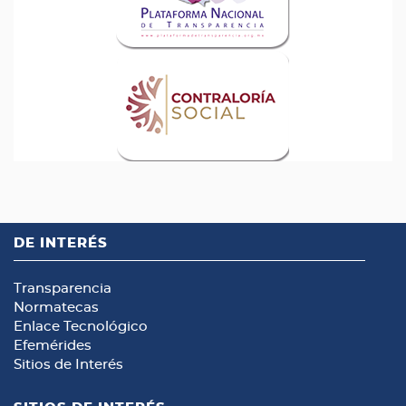
DE INTERÉS
Transparencia
Normatecas
Enlace Tecnológico
Efemérides
Sitios de Interés