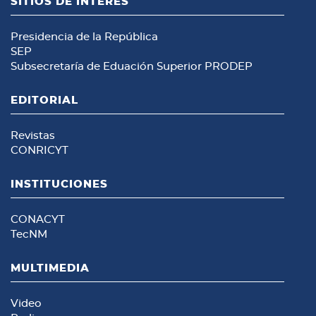
SITIOS DE INTERÉS
Presidencia de la República
SEP
Subsecretaría de Eduación Superior
PRODEP
EDITORIAL
Revistas
CONRICYT
INSTITUCIONES
CONACYT
TecNM
MULTIMEDIA
Video