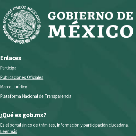
Enlaces
Participa
Publicaciones Oficiales
Marco Jurídico
Plataforma Nacional de Transparencia
¿Qué es gob.mx?
Es el portal único de trámites, información y participación ciudadana.
Leer más