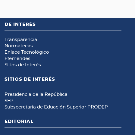
DE INTERÉS
Transparencia
Normatecas
Enlace Tecnológico
Efemérides
Sitios de Interés
SITIOS DE INTERÉS
Presidencia de la República
SEP
Subsecretaría de Eduación Superior
PRODEP
EDITORIAL