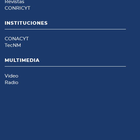
Revistas
CONRICYT
INSTITUCIONES
CONACYT
TecNM
MULTIMEDIA
Video
Radio