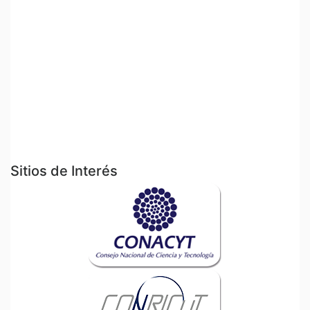
Sitios de Interés