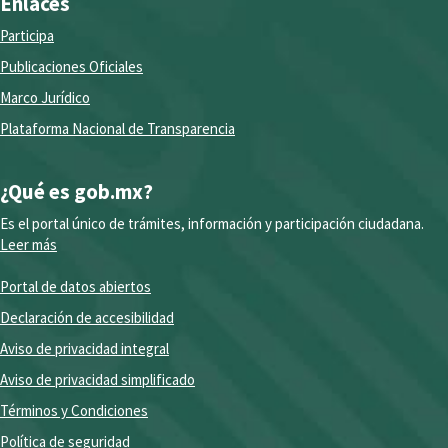
Enlaces
Participa
Publicaciones Oficiales
Marco Jurídico
Plataforma Nacional de Transparencia
¿Qué es gob.mx?
Es el portal único de trámites, información y participación ciudadana.
Leer más
Portal de datos abiertos
Declaración de accesibilidad
Aviso de privacidad integral
Aviso de privacidad simplificado
Términos y Condiciones
Política de seguridad