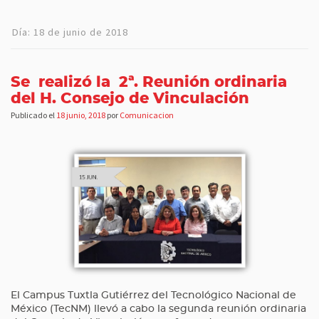
Día:
18 de junio de 2018
Se realizó la 2ª. Reunión ordinaria
del H. Consejo de Vinculación
Publicado el
18 junio, 2018
por
Comunicacion
El Campus Tuxtla Gutiérrez del Tecnológico Nacional de
México (TecNM) llevó a cabo la segunda reunión ordinaria