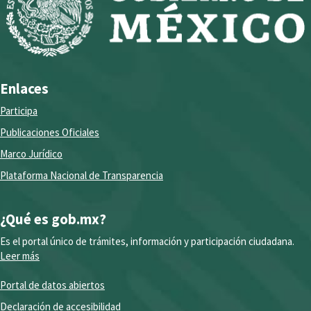
Enlaces
Participa
Publicaciones Oficiales
Marco Jurídico
Plataforma Nacional de Transparencia
¿Qué es gob.mx?
Es el portal único de trámites, información y participación ciudadana.
Leer más
Portal de datos abiertos
Declaración de accesibilidad