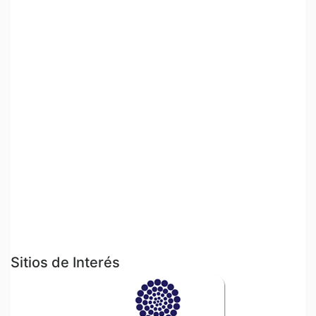
Sitios de Interés