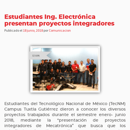
Estudiantes Ing. Electrónica
presentan proyectos integradores
Publicado el
18 junio, 2018
por
Comunicacion
Estudiantes del Tecnológico Nacional de México (TecNM)
Campus Tuxtla Gutiérrez dieron a conocer los diversos
proyectos trabajados durante el semestre enero- junio
2018, mediante la “presentación de proyectos
integradores de Mecatrónica” que busca que los