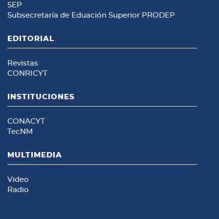
SEP
Subsecretaría de Eduación Superior
PRODEP
EDITORIAL
Revistas
CONRICYT
INSTITUCIONES
CONACYT
TecNM
MULTIMEDIA
Video
Radio