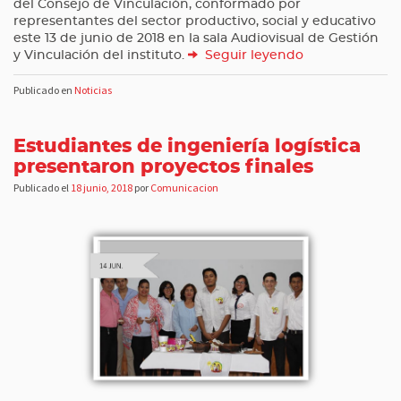
del Consejo de Vinculación, conformado por
representantes del sector productivo, social y educativo
este 13 de junio de 2018 en la sala Audiovisual de Gestión
y Vinculación del instituto.
Seguir leyendo
Publicado en
Noticias
Estudiantes de ingeniería logística
presentaron proyectos finales
Publicado el
18 junio, 2018
por
Comunicacion