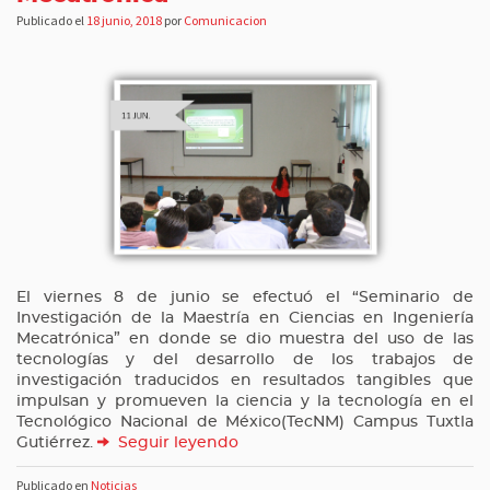
Publicado el
18 junio, 2018
por
Comunicacion
El viernes 8 de junio se efectuó el “Seminario de
Investigación de la Maestría en Ciencias en Ingeniería
Mecatrónica” en donde se dio muestra del uso de las
tecnologías y del desarrollo de los trabajos de
investigación traducidos en resultados tangibles que
impulsan y promueven la ciencia y la tecnología en el
Tecnológico Nacional de México(TecNM) Campus Tuxtla
Gutiérrez.
Seguir leyendo
Publicado en
Noticias