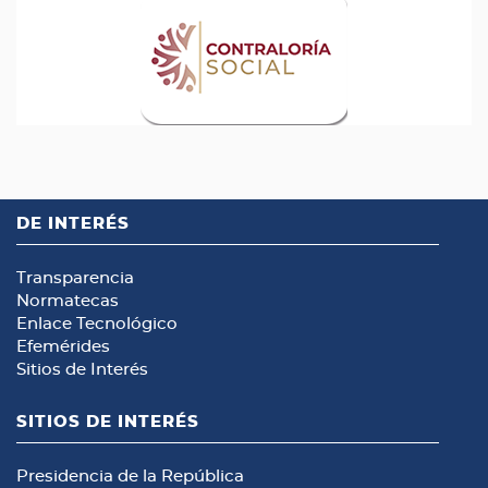
DE INTERÉS
Transparencia
Normatecas
Enlace Tecnológico
Efemérides
Sitios de Interés
SITIOS DE INTERÉS
Presidencia de la República