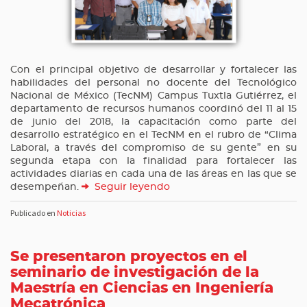
Con el principal objetivo de desarrollar y fortalecer las
habilidades del personal no docente del Tecnológico
Nacional de México (TecNM) Campus Tuxtla Gutiérrez, el
departamento de recursos humanos coordinó del 11 al 15
de junio del 2018, la capacitación como parte del
desarrollo estratégico en el TecNM en el rubro de “Clima
Laboral, a través del compromiso de su gente” en su
segunda etapa con la finalidad para fortalecer las
actividades diarias en cada una de las áreas en las que se
desempeñan.
Seguir leyendo
Publicado en
Noticias
Se presentaron proyectos en el
seminario de investigación de la
Maestría en Ciencias en Ingeniería
Mecatrónica