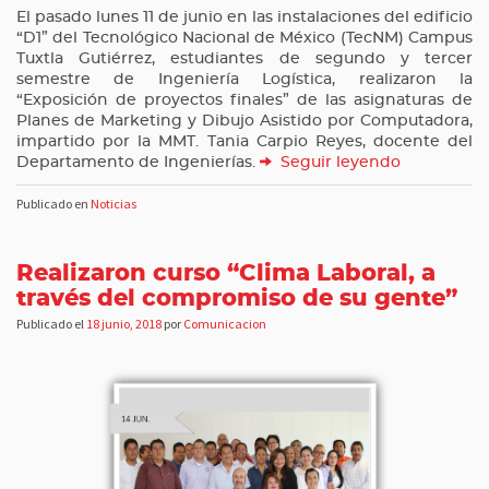
El pasado lunes 11 de junio en las instalaciones del edificio
“D1” del Tecnológico Nacional de México (TecNM) Campus
Tuxtla Gutiérrez, estudiantes de segundo y tercer
semestre de Ingeniería Logística, realizaron la
“Exposición de proyectos finales” de las asignaturas de
Planes de Marketing y Dibujo Asistido por Computadora,
impartido por la MMT. Tania Carpio Reyes, docente del
Departamento de Ingenierías.
Seguir leyendo
Publicado en
Noticias
Realizaron curso “Clima Laboral, a
través del compromiso de su gente”
Publicado el
18 junio, 2018
por
Comunicacion