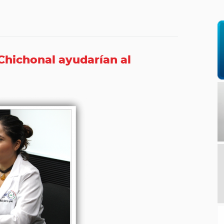
Chichonal ayudarían al