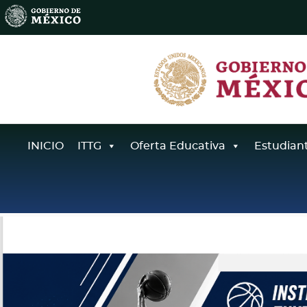
INICIO
ITTG
Oferta Educativa
Estudian