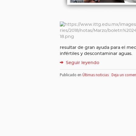
resultar de gran ayuda para el me
infértiles y descontaminar aguas.
Seguir leyendo
Publicado en
Últimas noticias
|
Deja un comen