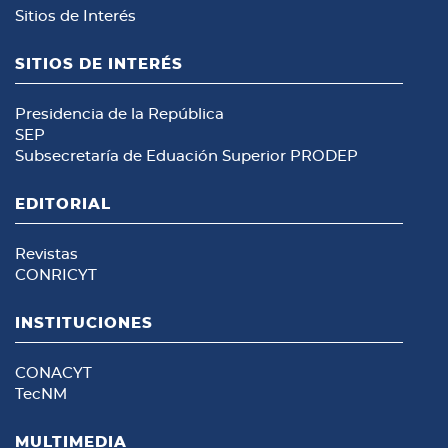
Sitios de Interés
SITIOS DE INTERÉS
Presidencia de la República
SEP
Subsecretaría de Eduación Superior
PRODEP
EDITORIAL
Revistas
CONRICYT
INSTITUCIONES
CONACYT
TecNM
MULTIMEDIA