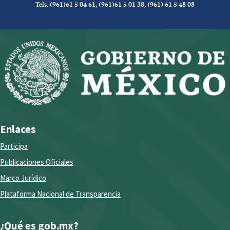
Tels. (961)61 5 04 61, (961)61 5 01 38, (961) 61 5 48 08
Enlaces
Participa
Publicaciones Oficiales
Marco Jurídico
Plataforma Nacional de Transparencia
¿Qué es gob.mx?