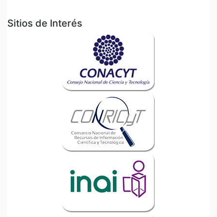
Sitios de Interés