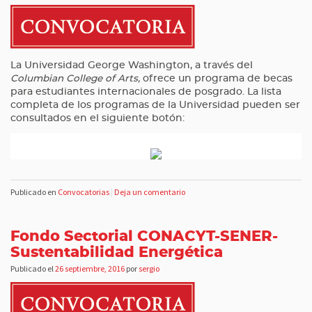
La Universidad George Washington, a través del
Columbian College of Arts,
ofrece un programa de becas
para estudiantes internacionales de posgrado. La lista
completa de los programas de la Universidad pueden ser
consultados en el siguiente botón:
Publicado en
Convocatorias
|
Deja un comentario
Fondo Sectorial CONACYT-SENER-
Sustentabilidad Energética
Publicado el
26 septiembre, 2016
por
sergio