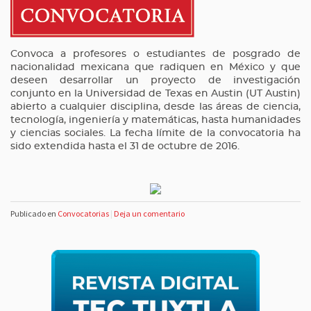
Convoca a profesores o estudiantes de posgrado de
nacionalidad mexicana que radiquen en México y que
deseen desarrollar un proyecto de investigación
conjunto en la Universidad de Texas en Austin (UT Austin)
abierto a cualquier disciplina, desde las áreas de ciencia,
tecnología, ingeniería y matemáticas, hasta humanidades
y ciencias sociales. La fecha límite de la convocatoria ha
sido extendida hasta el 31 de octubre de 2016.
Publicado en
Convocatorias
|
Deja un comentario