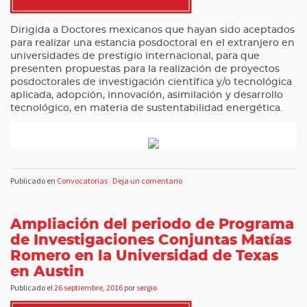
Dirigida a Doctores mexicanos que hayan sido aceptados
para realizar una estancia posdoctoral en el extranjero en
universidades de prestigio internacional, para que
presenten propuestas para la realización de proyectos
posdoctorales de investigación científica y/o tecnológica
aplicada, adopción, innovación, asimilación y desarrollo
tecnológico, en materia de sustentabilidad energética.
Publicado en
Convocatorias
|
Deja un comentario
Ampliación del periodo de Programa
de Investigaciones Conjuntas Matías
Romero en la Universidad de Texas
en Austin
Publicado el
26 septiembre, 2016
por
sergio