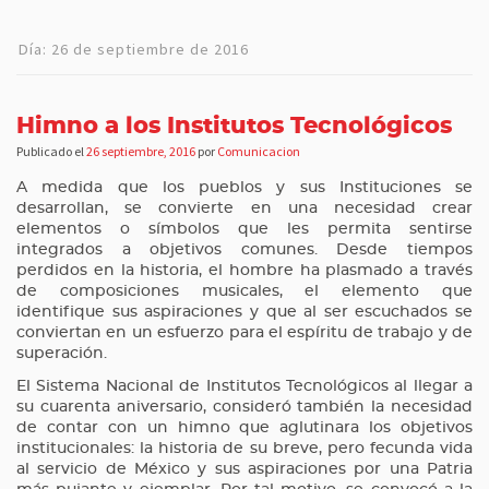
Día:
26 de septiembre de 2016
Himno a los Institutos Tecnológicos
Publicado el
26 septiembre, 2016
por
Comunicacion
A medida que los pueblos y sus Instituciones se
desarrollan, se convierte en una necesidad crear
elementos o símbolos que les permita sentirse
integrados a objetivos comunes. Desde tiempos
perdidos en la historia, el hombre ha plasmado a través
de composiciones musicales, el elemento que
identifique sus aspiraciones y que al ser escuchados se
conviertan en un esfuerzo para el espíritu de trabajo y de
superación.
El Sistema Nacional de Institutos Tecnológicos al llegar a
su cuarenta aniversario, consideró también la necesidad
de contar con un himno que aglutinara los objetivos
institucionales: la historia de su breve, pero fecunda vida
al servicio de México y sus aspiraciones por una Patria