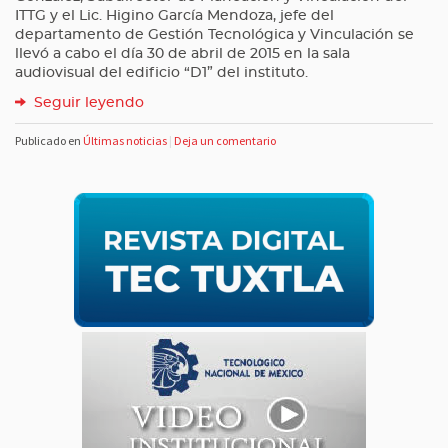
ITTG y
el Lic. Higino García Mendoza, jefe del
departamento de
Gestión Tecnológica y Vinculación se
llevó a cabo el día 30 de abril de 2015 en la sala
audiovisual del edificio “D1” del instituto.
Seguir leyendo
Publicado en
Últimas noticias
|
Deja un comentario