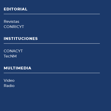
EDITORIAL
Revistas
CONRICYT
INSTITUCIONES
CONACYT
TecNM
MULTIMEDIA
Video
Radio