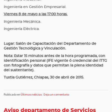
Ingeniería en Gestión Empresarial.
Viernes 8 de mayo a las 17:00 horas.
Ingeniería Mecánica.
Ingeniería Eléctrica.
Lugar: Salón de Capacitación del Departamento de
Gestión Tecnológica y Vinculación.
Nota: Estar 15 minutos antes de la hora programada, con
identificación personal (IFE vigente ó credencial del ITTG
con fotografía y datos que permitan la plena identidad
del sustentante).
Tuxtla Gutiérrez, Chiapas, 30 de abril de 2015.
Publicado en
Últimas noticias
|
Deja un comentario
Aviso departamento de Servicios