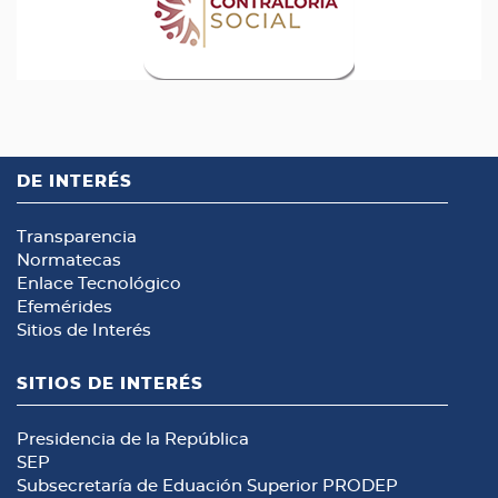
DE INTERÉS
Transparencia
Normatecas
Enlace Tecnológico
Efemérides
Sitios de Interés
SITIOS DE INTERÉS
Presidencia de la República
SEP
Subsecretaría de Eduación Superior
PRODEP