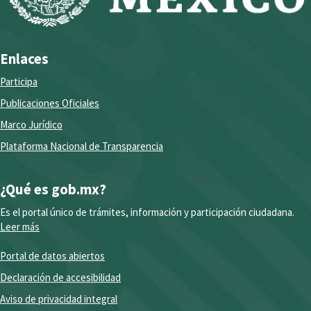
Enlaces
Participa
Publicaciones Oficiales
Marco Jurídico
Plataforma Nacional de Transparencia
¿Qué es gob.mx?
Es el portal único de trámites, información y participación ciudadana.
Leer más
Portal de datos abiertos
Declaración de accesibilidad
Aviso de privacidad integral