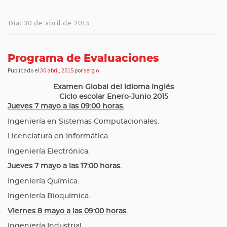
Día:
30 de abril de 2015
Programa de Evaluaciones
Publicado el
30 abril, 2015
por
sergio
Examen Global del Idioma Inglés
Ciclo escolar Enero-Junio 2015
Jueves 7 mayo a las 09:00 horas.
Ingeniería en Sistemas Computacionales.
Licenciatura en Informática.
Ingeniería Electrónica.
Jueves 7 mayo a las 17:00 horas.
Ingeniería Química.
Ingeniería Bioquímica.
Viernes 8 mayo a las 09:00 horas.
Ingeniería Industrial.