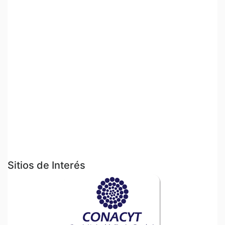
Sitios de Interés