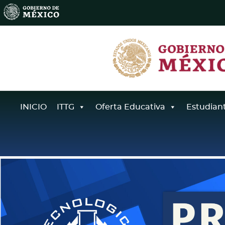
INICIO
ITTG
Oferta Educativa
Estudian