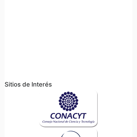
Sitios de Interés