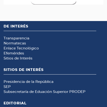
DE INTERÉS
Transparencia
Normatecas
Enlace Tecnológico
Efemérides
Sitios de Interés
SITIOS DE INTERÉS
Presidencia de la República
SEP
Subsecretaría de Eduación Superior
PRODEP
EDITORIAL