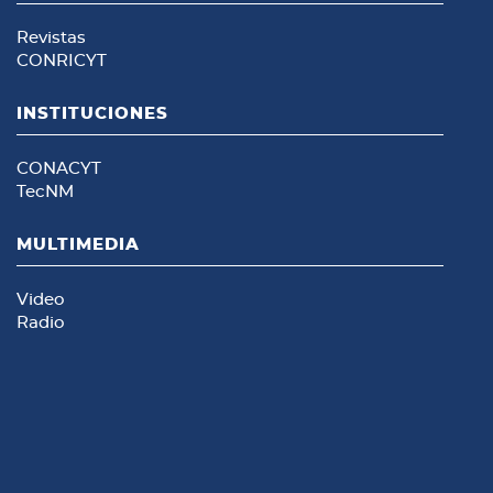
Revistas
CONRICYT
INSTITUCIONES
CONACYT
TecNM
MULTIMEDIA
Video
Radio