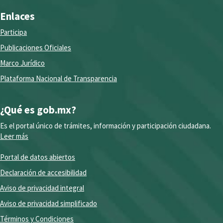
Enlaces
Participa
Publicaciones Oficiales
Marco Jurídico
Plataforma Nacional de Transparencia
¿Qué es gob.mx?
Es el portal único de trámites, información y participación ciudadana.
Leer más
Portal de datos abiertos
Declaración de accesibilidad
Aviso de privacidad integral
Aviso de privacidad simplificado
Términos y Condiciones