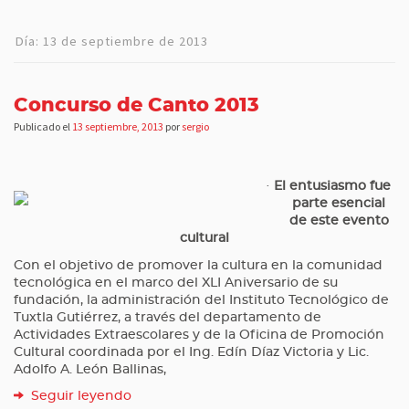
Día:
13 de septiembre de 2013
Concurso de Canto 2013
Publicado el
13 septiembre, 2013
por
sergio
·
El entusiasmo
fue
parte esencial
de este evento
cultural
Con el objetivo de promover la cultura en la comunidad
tecnológica en el marco del XLI Aniversario de su
fundación, la administración del Instituto Tecnológico de
Tuxtla Gutiérrez, a través del departamento de
Actividades Extraescolares y de la Oficina de Promoción
Cultural coordinada por el Ing. Edín Díaz Victoria y Lic.
Adolfo A. León Ballinas,
Seguir leyendo