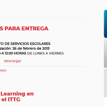
OS PARA ENTREGA
O DE SERVICIOS ESCOLARES
zación: 26 de febrero de 2013
0 A 12:00 HORAS
DE LUNES A VIERNES
descargar
tario
 Learning en
 el ITTG