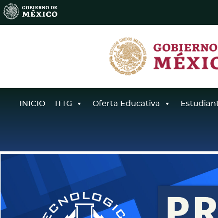
INICIO
ITTG
Oferta Educativa
Estudian