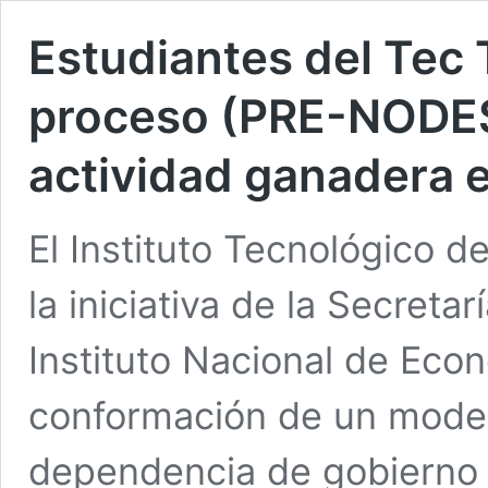
Estudiantes del Tec T
proceso (PRE-NODESS
actividad ganadera 
El Instituto Tecnológico de
la iniciativa de la Secretar
Instituto Nacional de Econ
conformación de un model
dependencia de gobierno e