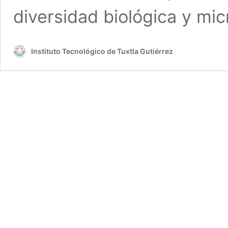
diversidad biológica y mi
Instituto Tecnológico de Tuxtla Gutiérrez