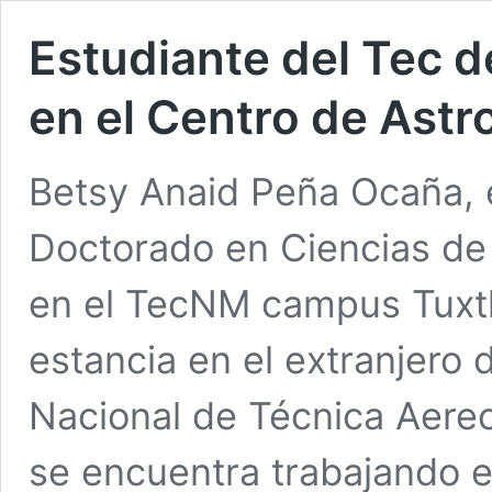
Estudiante del Tec de
en el Centro de Astr
Betsy Anaid Peña Ocaña, e
Doctorado en Ciencias de 
en el TecNM campus Tuxtla
estancia en el extranjero 
Nacional de Técnica Aereo
se encuentra trabajando e